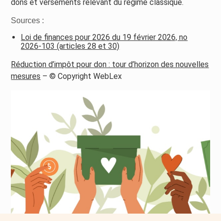
dons et versements relevant du régime classique.
Sources :
Loi de finances pour 2026 du 19 février 2026, no
2026-103 (articles 28 et 30)
Réduction d’impôt pour don : tour d’horizon des nouvelles
mesures
– © Copyright WebLex