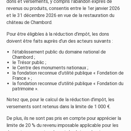
dons et versements, y compris l’abandon exprès de
revenus ou produits, consentis entre le 1er janvier 2026
et le 31 décembre 2026 en vue de la restauration du
château de Chambord.
Pour être éligibles à la réduction d’impôt, les dons
doivent être faits auprès d’un des acteurs suivants :
l’établissement public du domaine national de
Chambord ;
le Trésor public ;
le Centre des monuments nationaux ;
la fondation reconnue d’utilité publique « Fondation de
France » ;
la fondation reconnue d’utilité publique « Fondation du
patrimoine ».
Notez que, pour le calcul de la réduction d’impôt, les
versements sont retenus dans la limite de 1 000 €.
De plus, ils ne sont pas pris en compte pour apprécier la
limite de 20 % du revenu imposable applicable pour les