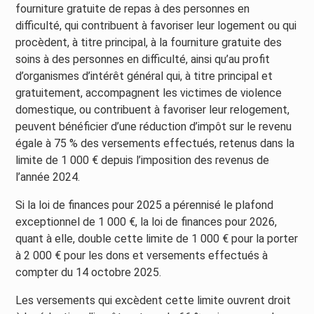
fourniture gratuite de repas à des personnes en
difficulté, qui contribuent à favoriser leur logement ou qui
procèdent, à titre principal, à la fourniture gratuite des
soins à des personnes en difficulté, ainsi qu’au profit
d’organismes d’intérêt général qui, à titre principal et
gratuitement, accompagnent les victimes de violence
domestique, ou contribuent à favoriser leur relogement,
peuvent bénéficier d’une réduction d’impôt sur le revenu
égale à 75 % des versements effectués, retenus dans la
limite de 1 000 € depuis l’imposition des revenus de
l’année 2024.
Si la loi de finances pour 2025 a pérennisé le plafond
exceptionnel de 1 000 €, la loi de finances pour 2026,
quant à elle, double cette limite de 1 000 € pour la porter
à 2 000 € pour les dons et versements effectués à
compter du 14 octobre 2025.
Les versements qui excèdent cette limite ouvrent droit