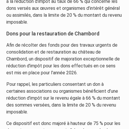
à la réduction d’impôt au taux de 66 % qui concerne les
dons versés aux œuvres et organismes d’intérêt général
ou assimilés, dans la limite de 20 % du montant du revenu
imposable.
Dons pour la restauration de Chambord
Afin de récolter des fonds pour des travaux urgents de
consolidation et de restauration au château de
Chambord, un dispositif de majoration exceptionnelle de
réduction d’impôt pour les dons effectués en ce sens
est mis en place pour l’année 2026.
Pour rappel, les particuliers consentant un don à
certaines associations ou organismes bénéficient d’une
réduction d’impôt sur le revenu égale à 66 % du montant
des sommes versées, dans la limite de 20 % du revenu
imposable.
Ce dispositif est donc majoré à hauteur de 75 % pour les