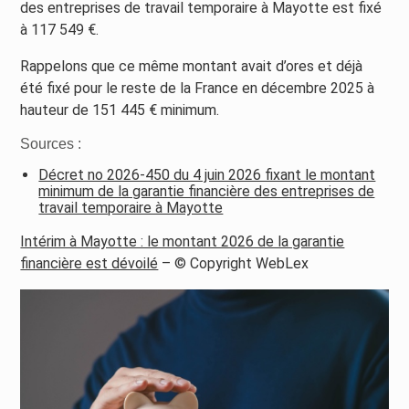
des entreprises de travail temporaire à Mayotte est fixé
à 117 549 €.
Rappelons que ce même montant avait d’ores et déjà
été fixé pour le reste de la France en décembre 2025 à
hauteur de 151 445 € minimum.
Sources :
Décret no 2026-450 du 4 juin 2026 fixant le montant
minimum de la garantie financière des entreprises de
travail temporaire à Mayotte
Intérim à Mayotte : le montant 2026 de la garantie
financière est dévoilé
– © Copyright WebLex