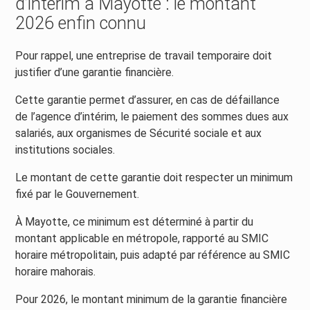
d’intérim à Mayotte : le montant
2026 enfin connu
Pour rappel, une entreprise de travail temporaire doit
justifier d’une garantie financière.
Cette garantie permet d’assurer, en cas de défaillance
de l’agence d’intérim, le paiement des sommes dues aux
salariés, aux organismes de Sécurité sociale et aux
institutions sociales.
Le montant de cette garantie doit respecter un minimum
fixé par le Gouvernement.
À Mayotte, ce minimum est déterminé à partir du
montant applicable en métropole, rapporté au SMIC
horaire métropolitain, puis adapté par référence au SMIC
horaire mahorais.
Pour 2026, le montant minimum de la garantie financière