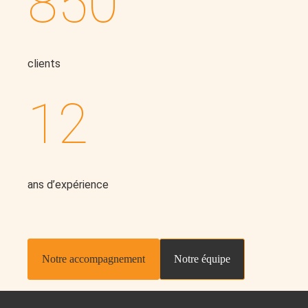
850
clients
12
ans d’expérience
Notre accompagnement
Notre équipe