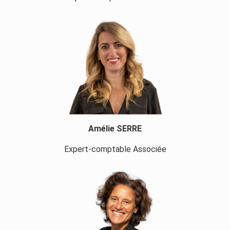
Amélie SERRE
Expert-comptable Associée