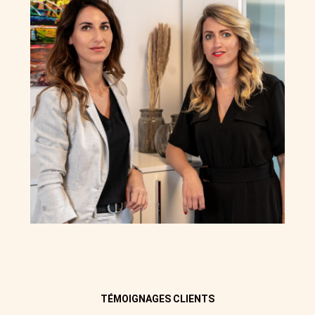
TÉMOIGNAGES CLIENTS