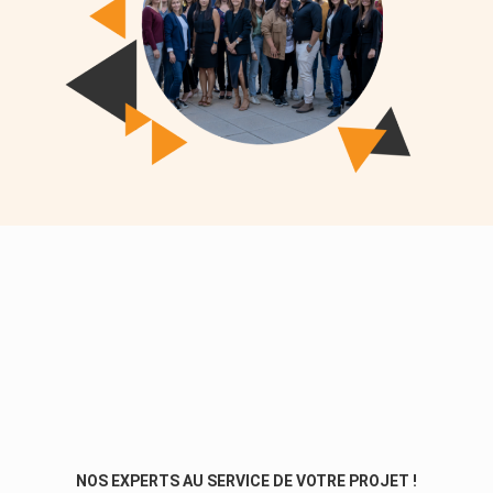
NOS EXPERTS AU SERVICE DE VOTRE PROJET !