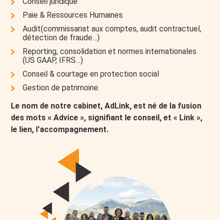
Conseil juridique
Paie & Ressources Humaines
Audit(commissariat aux comptes, audit contractuel,
détection de fraude…)
Reporting, consolidation et normes internationales
(US GAAP, IFRS…)
Conseil & courtage en protection social
Gestion de patrimoine.
Le nom de notre cabinet, AdLink, est né de la fusion
des mots « Advice », signifiant le conseil, et « Link »,
le lien, l’accompagnement.