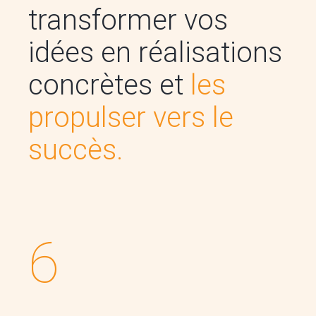
transformer vos
idées en réalisations
concrètes et
les
propulser vers le
succès.
6