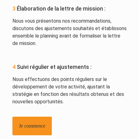
3
Élaboration de la lettre de mission :
Nous vous présentons nos recommandations,
discutons des ajustements souhaités et établissons
ensemble le planning avant de formaliser la lettre
de mission.
4
Suivi régulier et ajustements :
Nous effectuons des points réguliers sur le
développement de votre activité, ajustant la
stratégie en fonction des résultats obtenus et des
nouvelles opportunités.
Je commence