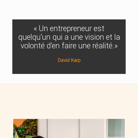
« Un entrepreneur est
quelqu’un qui a une vision et la
volonté d’en faire une réalité.»
David Karp