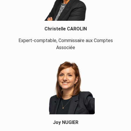
Christelle CAROLIN
Expert-comptable, Commissaire aux Comptes
Associée
Joy NUGIER