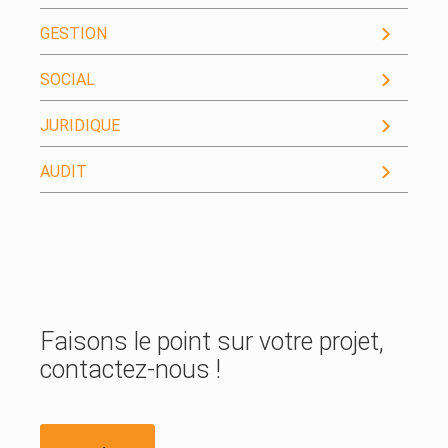
GESTION
SOCIAL
JURIDIQUE
AUDIT
Faisons le point sur votre projet,
contactez-nous !