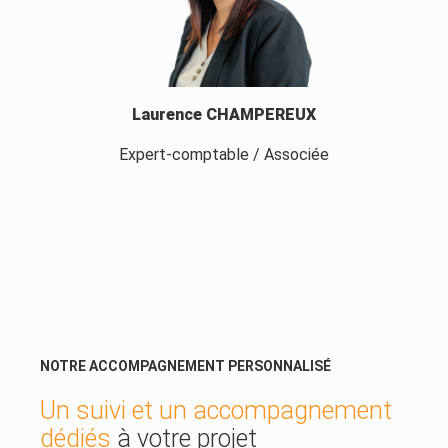
Laurence CHAMPEREUX
Expert-comptable / Associée
NOTRE ACCOMPAGNEMENT PERSONNALISÉ
Un suivi et un accompagnement
dédiés
à votre projet