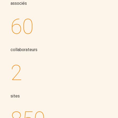
associés
60
collaborateurs
2
sites