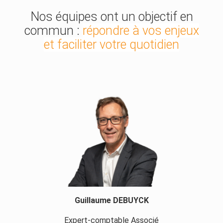
Nos équipes ont un objectif en
commun :
répondre à vos enjeux
et faciliter votre quotidien
Guillaume DEBUYCK
Expert-comptable Associé