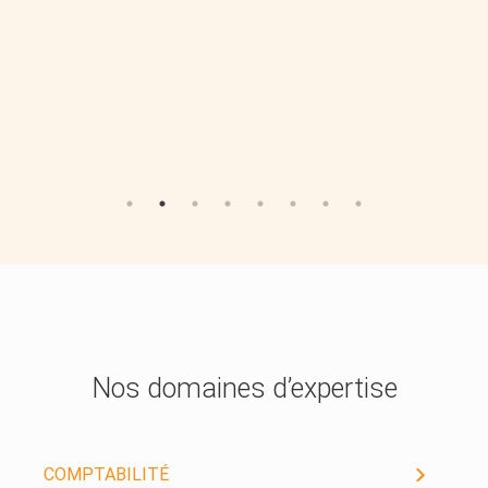
Nos domaines d’expertise
COMPTABILITÉ