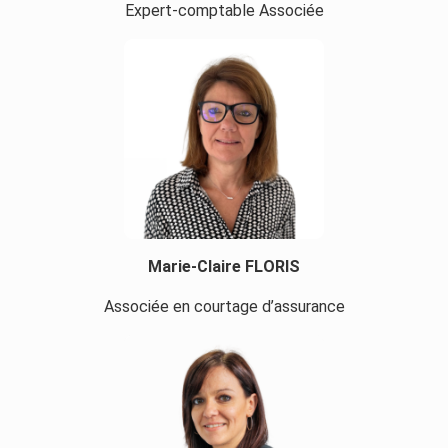
Expert-comptable Associée
Marie-Claire FLORIS
Associée en courtage d’assurance