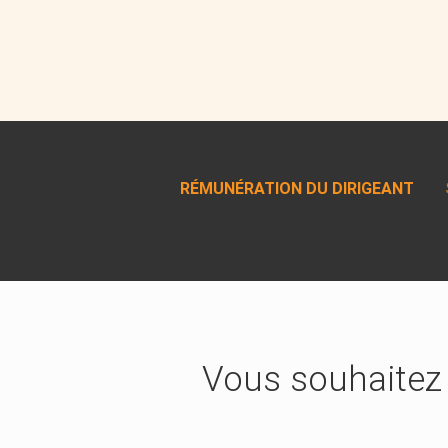
RÉMUNÉRATION DU DIRIGEANT
Vous souhaite