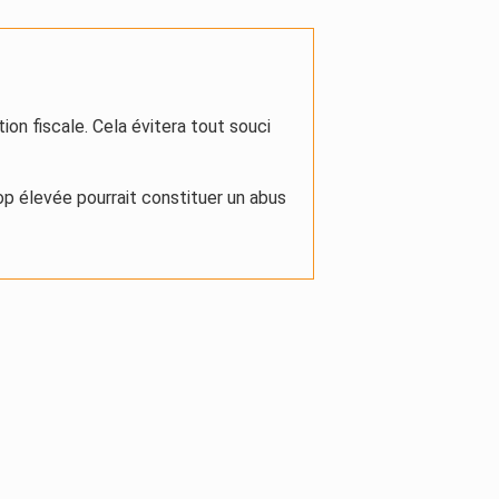
tion fiscale. Cela évitera tout souci
op élevée pourrait constituer un abus