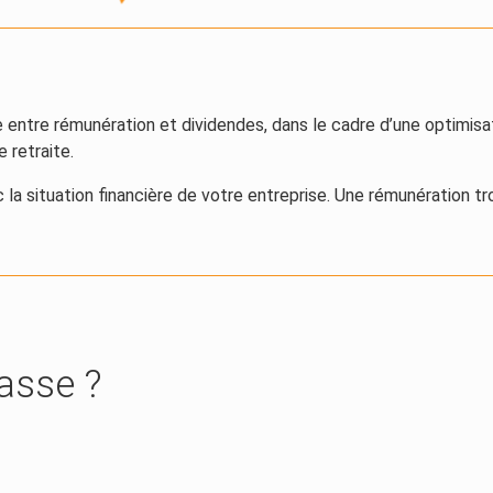
bre entre rémunération et dividendes, dans le cadre d’une optimisa
 retraite.
la situation financière de votre entreprise. Une rémunération tr
asse ?