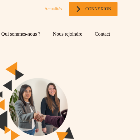
Actualités
CONNEXION
Qui sommes-nous ?
Nous rejoindre
Contact