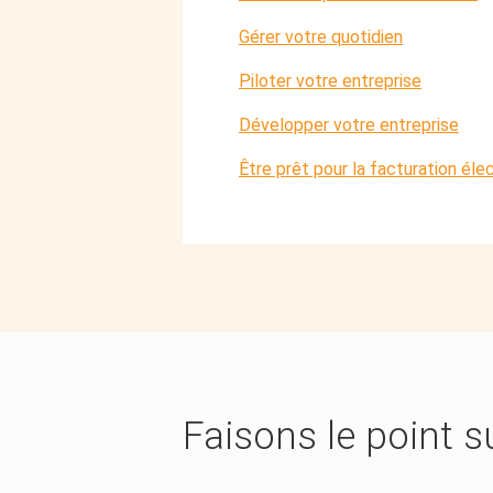
Gérer votre quotidien
Piloter votre entreprise
Développer votre entreprise
Être prêt pour la facturation éle
Faisons le point s