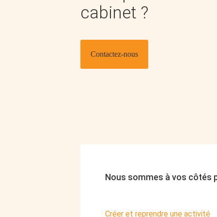
cabinet ?
Contactez-nous
Nous sommes à vos côtés 
Créer et reprendre une activité