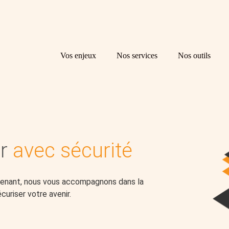
Principal
Vos enjeux
Nos services
Nos outils
r
avec sécurité
ntenant, nous vous accompagnons dans la
curiser votre avenir.