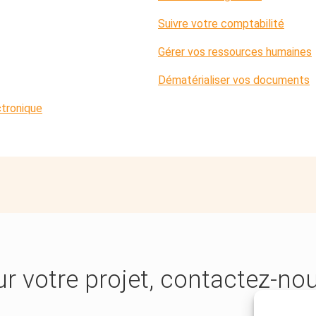
Suivre votre comptabilité
Gérer vos ressources humaines
Dématérialiser vos documents
ctronique
ur votre projet, contactez-nou