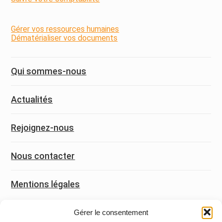
Gérer vos ressources humaines
Dématérialiser vos documents
Qui sommes-nous
Actualités
Rejoignez-nous
Nous contacter
Mentions légales
Gérer le consentement