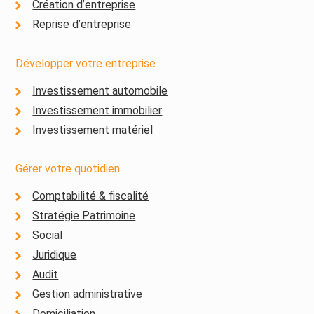
Création d’entreprise
Reprise d’entreprise
Développer votre entreprise
Investissement automobile
Investissement immobilier
Investissement matériel
Gérer votre quotidien
Comptabilité & fiscalité
Stratégie Patrimoine
Social
Juridique
Audit
Gestion administrative
Domiciliation