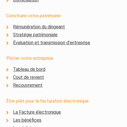
Construire votre patrimoine
Rémunération du dirigeant
Stratégie patrimoniale
Évaluation et transmission d’entreprise
Piloter votre entreprise
Tableau de bord
Cout de revient
Recouvrement
Être prêt pour la facturation électronique
La Facture électronique
Les bénéfices