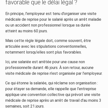
favorable que le délai légal ?
En principe, l’employeur est tenu d’organiser une visite
médicale de reprise pour le salarié après un arrêt maladie
ou un accident non professionnel lorsque sa durée
atteint au moins 60 jours.
Mais cette règle légale doit, comme souvent, être
articulée avec les stipulations conventionnelles,
notamment lorsqu’elles sont plus favorables.
Ici, une salariée est arrêtée pour une cause non
professionnelle durant 46 jours. À son retour, aucune
visite médicale de reprise n’est organisée par l’employeur.
Ce qui étonne la salariée, qui réclame son organisation :
pour étayer sa demande, elle rappelle que l’entreprise
applique une convention collective qui prévoit une visite
médicale de reprise après un arrêt de travail d’au moins 3
semaines, soit 21 jours.