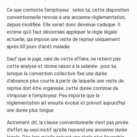
Ce que conteste l’employeur : selon lui, cette disposition
conventionnelle renvoie à une ancienne réglementation,
depuis modifiée. Elle serait donc devenue caduque. Il
estime qu’il faut désormais appliquer la règle légale
actuelle, qui impose une visite de reprise uniquement
après 60 jours d’arrêt maladie.
Sauf que le juge, saisi de cette affaire, ne retient pas
cette analyse et donne raison à la salariée : pour lui,
lorsque la convention collective fixe une durée
d’absence plus courte à partir de laquelle une visite de
reprise doit être organisée, cette durée continue de
s’imposer à l’employeur. Peu importe que la
réglementation ait ensuite évolué et prévoit aujourd’hui
une durée plus longue.
Autrement dit, la clause conventionnelle n’est pas privée
d’effet au seul motif qu’elle reprend une ancienne durée