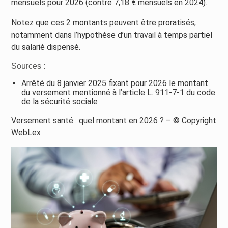
mensuels pour 2026 (contre 7,18 € mensuels en 2024).
Notez que ces 2 montants peuvent être proratisés,
notamment dans l’hypothèse d’un travail à temps partiel
du salarié dispensé.
Sources :
Arrêté du 8 janvier 2025 fixant pour 2026 le montant
du versement mentionné à l’article L. 911-7-1 du code
de la sécurité sociale
Versement santé : quel montant en 2026 ?
– © Copyright
WebLex