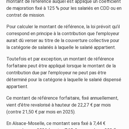
montant de référence auquel est appliqué un coefficient
de majoration fixé à 125 % pour les salariés en CDD ou en
contrat de mission.
Pour calculer le montant de référence, la loi prévoit qu’il
correspond en principe à la contribution que l’employeur
aurait dû verser au titre de la couverture collective pour
la catégorie de salariés à laquelle le salarié appartient.
Toutefois et par exception, un montant de référence
forfaitaire peut être appliqué lorsque le montant de la
contribution due par l’employeur ne peut pas être
déterminé pour la catégorie à laquelle le salarié dispensé
appartient.
Ce montant de référence forfaitaire, fixé annuellement,
vient d’être revalorisé à hauteur de 22,27 € par mois
(contre 21,50 € par mois en 2025).
En Alsace-Moselle, ce montant sera fixé à 7,44 €