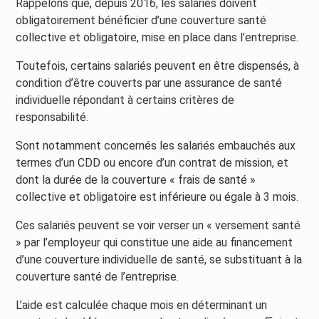
Rappelons que, depuis 2016, les salariés doivent
obligatoirement bénéficier d’une couverture santé
collective et obligatoire, mise en place dans l’entreprise.
Toutefois, certains salariés peuvent en être dispensés, à
condition d’être couverts par une assurance de santé
individuelle répondant à certains critères de
responsabilité.
Sont notamment concernés les salariés embauchés aux
termes d’un CDD ou encore d’un contrat de mission, et
dont la durée de la couverture « frais de santé »
collective et obligatoire est inférieure ou égale à 3 mois.
Ces salariés peuvent se voir verser un « versement santé
» par l’employeur qui constitue une aide au financement
d’une couverture individuelle de santé, se substituant à la
couverture santé de l’entreprise.
L’aide est calculée chaque mois en déterminant un