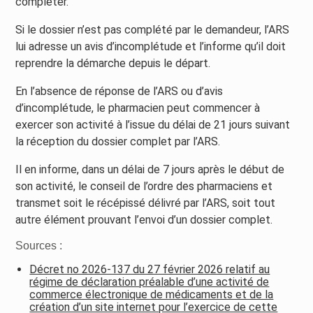
compléter.
Si le dossier n’est pas complété par le demandeur, l’ARS
lui adresse un avis d’incomplétude et l’informe qu’il doit
reprendre la démarche depuis le départ.
En l’absence de réponse de l’ARS ou d’avis
d’incomplétude, le pharmacien peut commencer à
exercer son activité à l’issue du délai de 21 jours suivant
la réception du dossier complet par l’ARS.
Il en informe, dans un délai de 7 jours après le début de
son activité, le conseil de l’ordre des pharmaciens et
transmet soit le récépissé délivré par l’ARS, soit tout
autre élément prouvant l’envoi d’un dossier complet.
Sources :
Décret no 2026-137 du 27 février 2026 relatif au
régime de déclaration préalable d’une activité de
commerce électronique de médicaments et de la
création d’un site internet pour l’exercice de cette