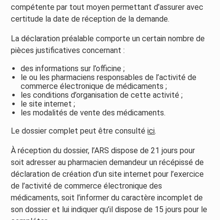
compétente par tout moyen permettant d’assurer avec
certitude la date de réception de la demande.
La déclaration préalable comporte un certain nombre de
pièces justificatives concernant :
des informations sur l’officine ;
le ou les pharmaciens responsables de l’activité de
commerce électronique de médicaments ;
les conditions d’organisation de cette activité ;
le site internet ;
les modalités de vente des médicaments.
Le dossier complet peut être consulté
ici
.
À réception du dossier, l’ARS dispose de 21 jours pour
soit adresser au pharmacien demandeur un récépissé de
déclaration de création d’un site internet pour l’exercice
de l’activité de commerce électronique des
médicaments, soit l’informer du caractère incomplet de
son dossier et lui indiquer qu’il dispose de 15 jours pour le