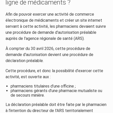
ligne de médicaments ?
Afin de pouvoir exercer une activité de commerce
électronique de médicaments et créer un site internet
servant à cette activité, les pharmaciens devaient suivre
une procédure de demande d’autorisation préalable
auprès de l’agence régionale de santé (ARS).
À compter du 30 avril 2026, cette procédure de
demande d’autorisation devient une procédure de
déclaration préalable.
Cette procédure, et donc la possibilité d’exercer cette
activité, est ouverte aux :
pharmaciens titulaires d’une officine ;
pharmaciens gérants d’une pharmacie mutualiste ou
de secours minière.
La déclaration préalable doit être faite par le pharmacien
à l’intention du directeur de l’ARS territorialement