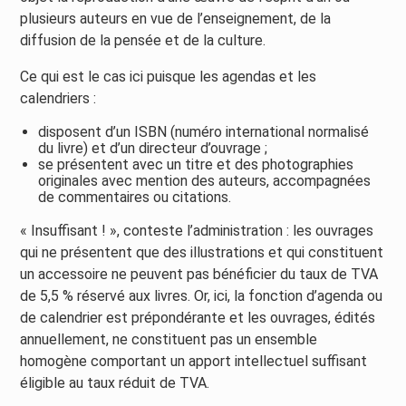
plusieurs auteurs en vue de l’enseignement, de la
diffusion de la pensée et de la culture.
Ce qui est le cas ici puisque les agendas et les
calendriers :
disposent d’un ISBN (numéro international normalisé
du livre) et d’un directeur d’ouvrage ;
se présentent avec un titre et des photographies
originales avec mention des auteurs, accompagnées
de commentaires ou citations.
« Insuffisant ! », conteste l’administration : les ouvrages
qui ne présentent que des illustrations et qui constituent
un accessoire ne peuvent pas bénéficier du taux de TVA
de 5,5 % réservé aux livres. Or, ici, la fonction d’agenda ou
de calendrier est prépondérante et les ouvrages, édités
annuellement, ne constituent pas un ensemble
homogène comportant un apport intellectuel suffisant
éligible au taux réduit de TVA.