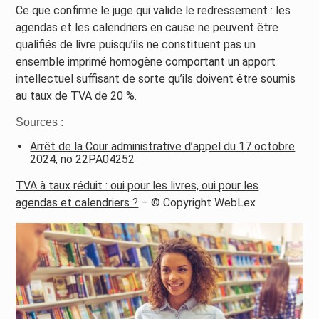
Ce que confirme le juge qui valide le redressement : les
agendas et les calendriers en cause ne peuvent être
qualifiés de livre puisqu’ils ne constituent pas un
ensemble imprimé homogène comportant un apport
intellectuel suffisant de sorte qu’ils doivent être soumis
au taux de TVA de 20 %.
Sources :
Arrêt de la Cour administrative d’appel du 17 octobre
2024, no 22PA04252
TVA à taux réduit : oui pour les livres, oui pour les
agendas et calendriers ?
– © Copyright WebLex