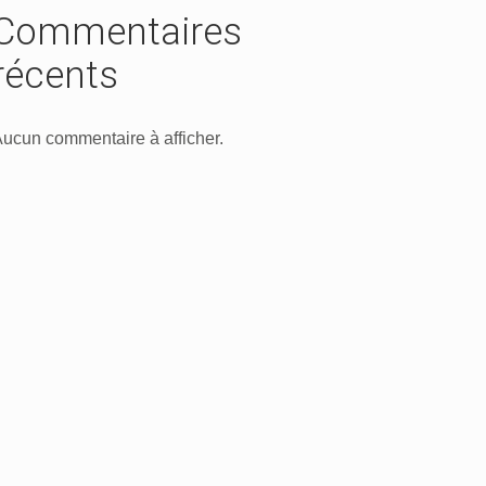
Commentaires
récents
ucun commentaire à afficher.