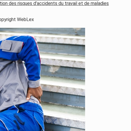
cation des risques d’accidents du travail et de maladies
opyright WebLex