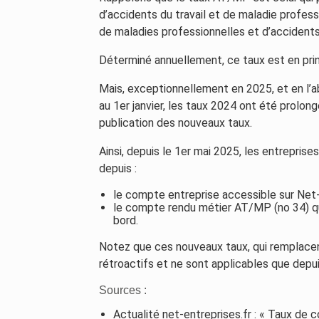
d’accidents du travail et de maladie profess
de maladies professionnelles et d’accidents 
Déterminé annuellement, ce taux est en prin
Mais, exceptionnellement en 2025, et en l’a
au 1er janvier, les taux 2024 ont été prolon
publication des nouveaux taux.
Ainsi, depuis le 1er mai 2025, les entrepris
depuis :
le compte entreprise accessible sur Net-
le compte rendu métier AT/MP (no 34) q
bord.
Notez que ces nouveaux taux, qui remplacen
rétroactifs et ne sont applicables que depui
Sources :
Actualité net-entreprises.fr : « Taux de