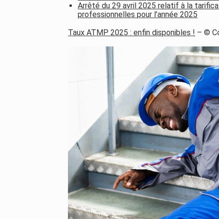
Arrêté du 29 avril 2025 relatif à la tarifi
professionnelles pour l’année 2025
Taux ATMP 2025 : enfin disponibles !
– © C