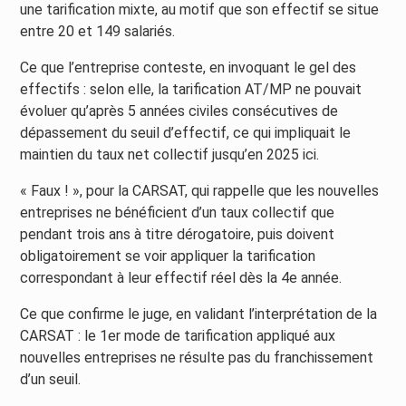
une tarification mixte, au motif que son effectif se situe
entre 20 et 149 salariés.
Ce que l’entreprise conteste, en invoquant le gel des
effectifs : selon elle, la tarification AT/MP ne pouvait
évoluer qu’après 5 années civiles consécutives de
dépassement du seuil d’effectif, ce qui impliquait le
maintien du taux net collectif jusqu’en 2025 ici.
« Faux ! », pour la CARSAT, qui rappelle que les nouvelles
entreprises ne bénéficient d’un taux collectif que
pendant trois ans à titre dérogatoire, puis doivent
obligatoirement se voir appliquer la tarification
correspondant à leur effectif réel dès la 4e année.
Ce que confirme le juge, en validant l’interprétation de la
CARSAT : le 1er mode de tarification appliqué aux
nouvelles entreprises ne résulte pas du franchissement
d’un seuil.