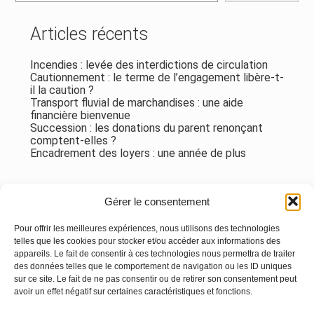
Articles récents
Incendies : levée des interdictions de circulation
Cautionnement : le terme de l’engagement libère-t-
il la caution ?
Transport fluvial de marchandises : une aide
financière bienvenue
Succession : les donations du parent renonçant
comptent-elles ?
Encadrement des loyers : une année de plus
Commentaires récents
Gérer le consentement
Aucun commentaire à afficher.
Pour offrir les meilleures expériences, nous utilisons des technologies
telles que les cookies pour stocker et/ou accéder aux informations des
appareils. Le fait de consentir à ces technologies nous permettra de traiter
des données telles que le comportement de navigation ou les ID uniques
sur ce site. Le fait de ne pas consentir ou de retirer son consentement peut
avoir un effet négatif sur certaines caractéristiques et fonctions.