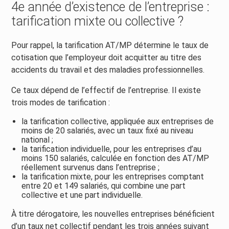
4e année d’existence de l’entreprise :
tarification mixte ou collective ?
Pour rappel, la tarification AT/MP détermine le taux de
cotisation que l’employeur doit acquitter au titre des
accidents du travail et des maladies professionnelles.
Ce taux dépend de l’effectif de l’entreprise. Il existe
trois modes de tarification :
la tarification collective, appliquée aux entreprises de
moins de 20 salariés, avec un taux fixé au niveau
national ;
la tarification individuelle, pour les entreprises d’au
moins 150 salariés, calculée en fonction des AT/MP
réellement survenus dans l’entreprise ;
la tarification mixte, pour les entreprises comptant
entre 20 et 149 salariés, qui combine une part
collective et une part individuelle.
À titre dérogatoire, les nouvelles entreprises bénéficient
d’un taux net collectif pendant les trois années suivant