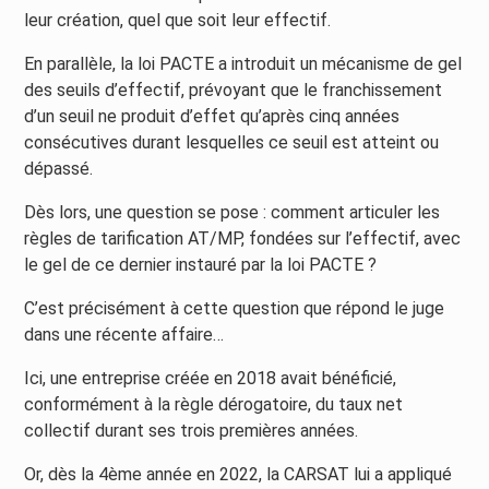
leur création, quel que soit leur effectif.
En parallèle, la loi PACTE a introduit un mécanisme de gel
des seuils d’effectif, prévoyant que le franchissement
d’un seuil ne produit d’effet qu’après cinq années
consécutives durant lesquelles ce seuil est atteint ou
dépassé.
Dès lors, une question se pose : comment articuler les
règles de tarification AT/MP, fondées sur l’effectif, avec
le gel de ce dernier instauré par la loi PACTE ?
C’est précisément à cette question que répond le juge
dans une récente affaire…
Ici, une entreprise créée en 2018 avait bénéficié,
conformément à la règle dérogatoire, du taux net
collectif durant ses trois premières années.
Or, dès la 4ème année en 2022, la CARSAT lui a appliqué