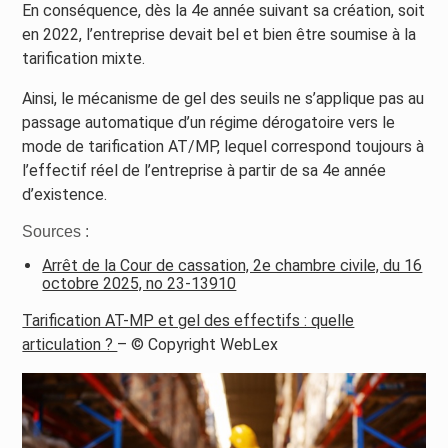
En conséquence, dès la 4e année suivant sa création, soit
en 2022, l’entreprise devait bel et bien être soumise à la
tarification mixte.
Ainsi, le mécanisme de gel des seuils ne s’applique pas au
passage automatique d’un régime dérogatoire vers le
mode de tarification AT/MP, lequel correspond toujours à
l’effectif réel de l’entreprise à partir de sa 4e année
d’existence.
Sources :
Arrêt de la Cour de cassation, 2e chambre civile, du 16
octobre 2025, no 23-13910
Tarification AT-MP et gel des effectifs : quelle
articulation ?
– © Copyright WebLex