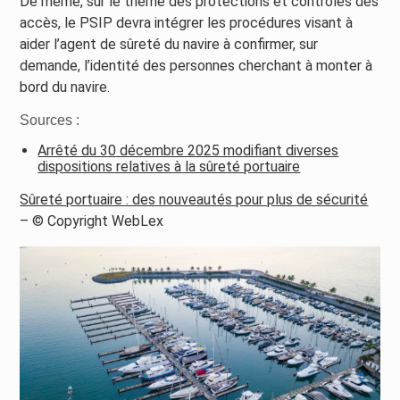
De même, sur le thème des protections et contrôles des
accès, le PSIP devra intégrer les procédures visant à
aider l’agent de sûreté du navire à confirmer, sur
demande, l’identité des personnes cherchant à monter à
bord du navire.
Sources :
Arrêté du 30 décembre 2025 modifiant diverses
dispositions relatives à la sûreté portuaire
Sûreté portuaire : des nouveautés pour plus de sécurité
– © Copyright WebLex