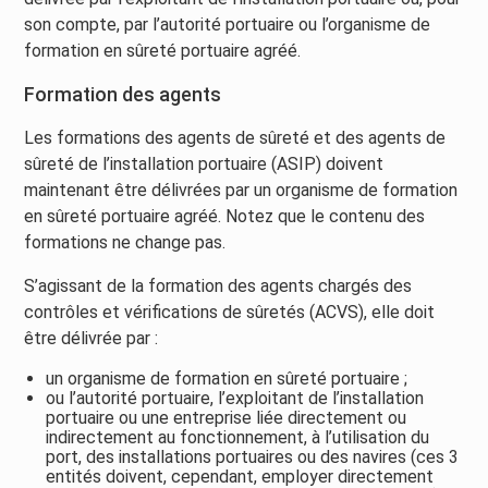
son compte, par l’autorité portuaire ou l’organisme de
formation en sûreté portuaire agréé.
Formation des agents
Les formations des agents de sûreté et des agents de
sûreté de l’installation portuaire (ASIP) doivent
maintenant être délivrées par un organisme de formation
en sûreté portuaire agréé. Notez que le contenu des
formations ne change pas.
S’agissant de la formation des agents chargés des
contrôles et vérifications de sûretés (ACVS), elle doit
être délivrée par :
un organisme de formation en sûreté portuaire ;
ou l’autorité portuaire, l’exploitant de l’installation
portuaire ou une entreprise liée directement ou
indirectement au fonctionnement, à l’utilisation du
port, des installations portuaires ou des navires (ces 3
entités doivent, cependant, employer directement