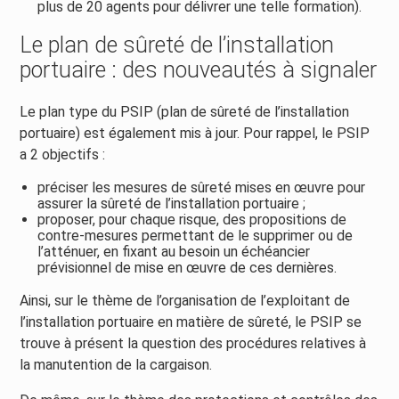
plus de 20 agents pour délivrer une telle formation).
Le plan de sûreté de l’installation
portuaire : des nouveautés à signaler
Le plan type du PSIP (plan de sûreté de l’installation
portuaire) est également mis à jour. Pour rappel, le PSIP
a 2 objectifs :
préciser les mesures de sûreté mises en œuvre pour
assurer la sûreté de l’installation portuaire ;
proposer, pour chaque risque, des propositions de
contre-mesures permettant de le supprimer ou de
l’atténuer, en fixant au besoin un échéancier
prévisionnel de mise en œuvre de ces dernières.
Ainsi, sur le thème de l’organisation de l’exploitant de
l’installation portuaire en matière de sûreté, le PSIP se
trouve à présent la question des procédures relatives à
la manutention de la cargaison.