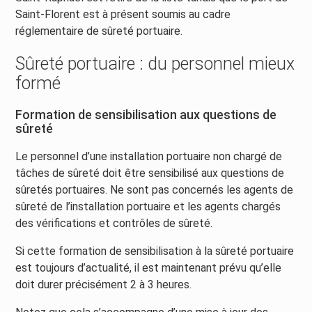
Saint-Florent est à présent soumis au cadre
réglementaire de sûreté portuaire.
Sûreté portuaire : du personnel mieux
formé
Formation de sensibilisation aux questions de
sûreté
Le personnel d’une installation portuaire non chargé de
tâches de sûreté doit être sensibilisé aux questions de
sûretés portuaires. Ne sont pas concernés les agents de
sûreté de l’installation portuaire et les agents chargés
des vérifications et contrôles de sûreté.
Si cette formation de sensibilisation à la sûreté portuaire
est toujours d’actualité, il est maintenant prévu qu’elle
doit durer précisément 2 à 3 heures.