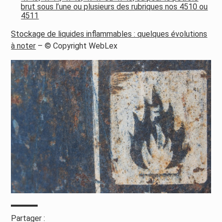
brut sous l’une ou plusieurs des rubriques nos 4510 ou
4511
Stockage de liquides inflammables : quelques évolutions
à noter
– © Copyright WebLex
Partager :