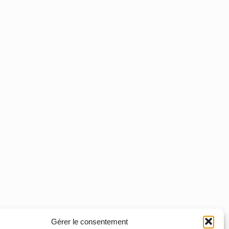
Gérer le consentement