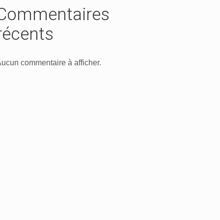
Commentaires
récents
ucun commentaire à afficher.