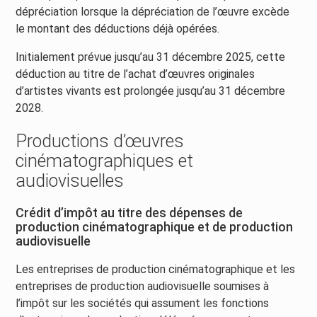
dépréciation lorsque la dépréciation de l’œuvre excède
le montant des déductions déjà opérées.
Initialement prévue jusqu’au 31 décembre 2025, cette
déduction au titre de l’achat d’œuvres originales
d’artistes vivants est prolongée jusqu’au 31 décembre
2028.
Productions d’œuvres
cinématographiques et
audiovisuelles
Crédit d’impôt au titre des dépenses de
production cinématographique et de production
audiovisuelle
Les entreprises de production cinématographique et les
entreprises de production audiovisuelle soumises à
l’impôt sur les sociétés qui assument les fonctions