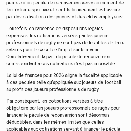
percevoir un pécule de reconversion versé au moment de
leur retraite sportive et dont le financement est assuré
par des cotisations des joueurs et des clubs employeurs.
Toutefois, en l’absence de dispositions légales
expresses, les cotisations versées par les joueurs
professionnels de rugby ne sont pas déductibles de leurs
salaires pour le calcul de l’impôt sur le revenu.
Corrélativement, la part du pécule de reconversion
correspondant à ces cotisations n’est pas imposable.
La loi de finances pour 2026 aligne la fiscalité applicable
à ces pécules telle qu’appliquée aux joueurs de football
au profit des joueurs professionnels de rugby.
Par conséquent, les cotisations versées à titre
obligatoire par les joueurs professionnels de rugby pour
financer le pécule de reconversion sont désormais
déductibles, dans les mêmes limites que celles
applicables aux cotisations servant à financer le pécule