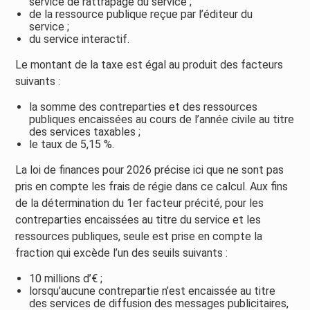
service de rattrapage du service ;
de la ressource publique reçue par l’éditeur du
service ;
du service interactif.
Le montant de la taxe est égal au produit des facteurs
suivants :
la somme des contreparties et des ressources
publiques encaissées au cours de l’année civile au titre
des services taxables ;
le taux de 5,15 %.
La loi de finances pour 2026 précise ici que ne sont pas
pris en compte les frais de régie dans ce calcul. Aux fins
de la détermination du 1er facteur précité, pour les
contreparties encaissées au titre du service et les
ressources publiques, seule est prise en compte la
fraction qui excède l’un des seuils suivants :
10 millions d’€ ;
lorsqu’aucune contrepartie n’est encaissée au titre
des services de diffusion des messages publicitaires,