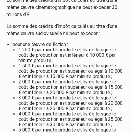
La somme des crédits d’impôt calculés au titre d’une
même œuvre cinématographique ne peut excéder 30
millions d’€.
La somme des crédits d’impôt calculés au titre d’une
même œuvre audiovisuelle ne peut excéder :
pour une œuvre de fiction :
1 250 € par minute produite et livrée lorsque le
coût de production est inférieur à 10 000 € par
minute produite ;
1 500 € par minute produite et livrée lorsque le
coût de production est supérieur ou égal à 10 000
€ et inférieur à 15 000 € par minute produite ;
2 000 € par minute produite et livrée lorsque le
coût de production est supérieur ou égal à 15 000
€ et inférieur à 20 000 € par minute produite ;
3 000 € par minute produite et livrée lorsque le
coût de production est supérieur ou égal à 20 000
€ et inférieur à 25 000 € par minute produite ;
4 000 € par minute produite et livrée lorsque le
coût de production est supérieur ou égal à 25 000
€ et inférieur à 30 000 € par minute produite ;
5 000 € par minute produite et livrée lorsque le