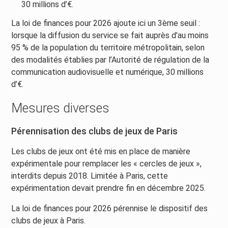
30 millions d’€.
La loi de finances pour 2026 ajoute ici un 3ème seuil :
lorsque la diffusion du service se fait auprès d’au moins
95 % de la population du territoire métropolitain, selon
des modalités établies par l’Autorité de régulation de la
communication audiovisuelle et numérique, 30 millions
d’€.
Mesures diverses
Pérennisation des clubs de jeux de Paris
Les clubs de jeux ont été mis en place de manière
expérimentale pour remplacer les « cercles de jeux »,
interdits depuis 2018. Limitée à Paris, cette
expérimentation devait prendre fin en décembre 2025.
La loi de finances pour 2026 pérennise le dispositif des
clubs de jeux à Paris.