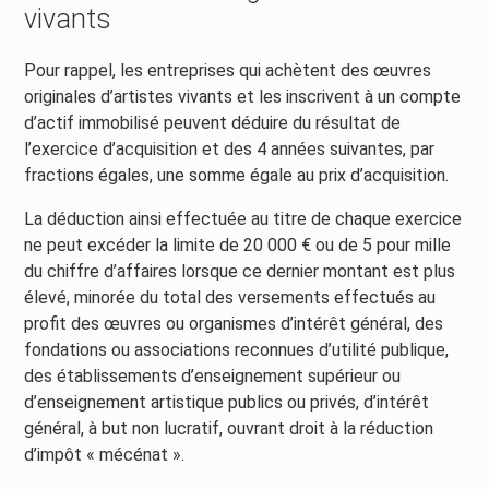
vivants
Pour rappel, les entreprises qui achètent des œuvres
originales d’artistes vivants et les inscrivent à un compte
d’actif immobilisé peuvent déduire du résultat de
l’exercice d’acquisition et des 4 années suivantes, par
fractions égales, une somme égale au prix d’acquisition.
La déduction ainsi effectuée au titre de chaque exercice
ne peut excéder la limite de 20 000 € ou de 5 pour mille
du chiffre d’affaires lorsque ce dernier montant est plus
élevé, minorée du total des versements effectués au
profit des œuvres ou organismes d’intérêt général, des
fondations ou associations reconnues d’utilité publique,
des établissements d’enseignement supérieur ou
d’enseignement artistique publics ou privés, d’intérêt
général, à but non lucratif, ouvrant droit à la réduction
d’impôt « mécénat ».