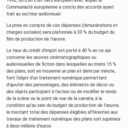
1992, ou d’un État tiers européen avec lequel la
Communauté européenne a conclu des accords ayant
trait au secteur audiovisuel.
La prise en compte de ces dépenses (rémunérations et
charges sociales) sera plafonnée à 30 % du budget du
film de production de l’œuvre.
Le taux du crédit d’impôt est porté à 40 % en ce qui
concerne les œuvres cinématographiques ou
audiovisuelles de fiction dans lesquelles au moins 15 %
des plans, soit en moyenne un plan et demi par minute,
font l’objet d’un traitement numérique permettant
d’ajouter des personnages, des éléments de décor ou
des objets participant à l’action ou de modifier le rendu
de la scène ou le point de vue de la caméra, à la
condition qu’au sein du budget de production de l’œuvre,
le montant total des dépenses éligibles afférentes aux
travaux de traitement numérique des plans soit supérieur
à deux millions d’euros.