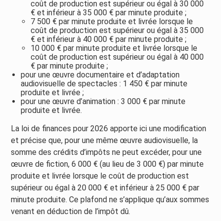
coût de production est supérieur ou égal à 30 000
€ et inférieur à 35 000 € par minute produite ;
7 500 € par minute produite et livrée lorsque le
coût de production est supérieur ou égal à 35 000
€ et inférieur à 40 000 € par minute produite ;
10 000 € par minute produite et livrée lorsque le
coût de production est supérieur ou égal à 40 000
€ par minute produite ;
pour une œuvre documentaire et d’adaptation
audiovisuelle de spectacles : 1 450 € par minute
produite et livrée ;
pour une œuvre d’animation : 3 000 € par minute
produite et livrée.
La loi de finances pour 2026 apporte ici une modification
et précise que, pour une même œuvre audiovisuelle, la
somme des crédits d’impôts ne peut excéder, pour une
œuvre de fiction, 6 000 € (au lieu de 3 000 €) par minute
produite et livrée lorsque le coût de production est
supérieur ou égal à 20 000 € et inférieur à 25 000 € par
minute produite. Ce plafond ne s’applique qu’aux sommes
venant en déduction de l’impôt dû.