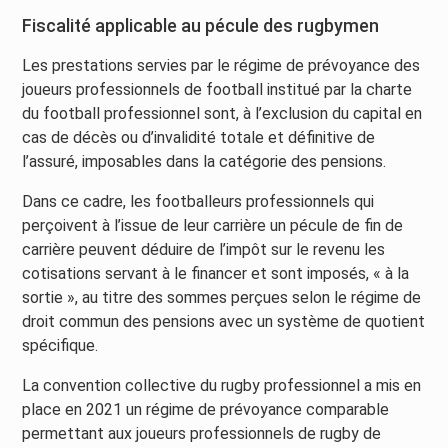
Fiscalité applicable au pécule des rugbymen
Les prestations servies par le régime de prévoyance des
joueurs professionnels de football institué par la charte
du football professionnel sont, à l’exclusion du capital en
cas de décès ou d’invalidité totale et définitive de
l’assuré, imposables dans la catégorie des pensions.
Dans ce cadre, les footballeurs professionnels qui
perçoivent à l’issue de leur carrière un pécule de fin de
carrière peuvent déduire de l’impôt sur le revenu les
cotisations servant à le financer et sont imposés, « à la
sortie », au titre des sommes perçues selon le régime de
droit commun des pensions avec un système de quotient
spécifique.
La convention collective du rugby professionnel a mis en
place en 2021 un régime de prévoyance comparable
permettant aux joueurs professionnels de rugby de