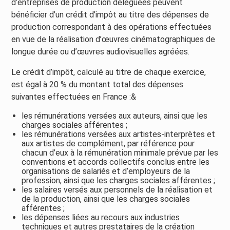
d’entreprises de production déléguées peuvent
bénéficier d’un crédit d’impôt au titre des dépenses de
production correspondant à des opérations effectuées
en vue de la réalisation d’œuvres cinématographiques de
longue durée ou d’œuvres audiovisuelles agréées.
Le crédit d’impôt, calculé au titre de chaque exercice,
est égal à 20 % du montant total des dépenses
suivantes effectuées en France :&
les rémunérations versées aux auteurs, ainsi que les
charges sociales afférentes ;
les rémunérations versées aux artistes-interprètes et
aux artistes de complément, par référence pour
chacun d’eux à la rémunération minimale prévue par les
conventions et accords collectifs conclus entre les
organisations de salariés et d’employeurs de la
profession, ainsi que les charges sociales afférentes ;
les salaires versés aux personnels de la réalisation et
de la production, ainsi que les charges sociales
afférentes ;
les dépenses liées au recours aux industries
techniques et autres prestataires de la création