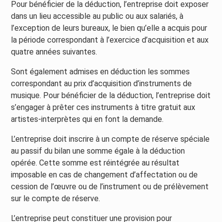
Pour bénéficier de la déduction, l’entreprise doit exposer
dans un lieu accessible au public ou aux salariés, à
l’exception de leurs bureaux, le bien qu’elle a acquis pour
la période correspondant à l’exercice d’acquisition et aux
quatre années suivantes.
Sont également admises en déduction les sommes
correspondant au prix d’acquisition d’instruments de
musique. Pour bénéficier de la déduction, l’entreprise doit
s’engager à prêter ces instruments à titre gratuit aux
artistes-interprètes qui en font la demande.
L’entreprise doit inscrire à un compte de réserve spéciale
au passif du bilan une somme égale à la déduction
opérée. Cette somme est réintégrée au résultat
imposable en cas de changement d’affectation ou de
cession de l’œuvre ou de l’instrument ou de prélèvement
sur le compte de réserve.
L’entreprise peut constituer une provision pour