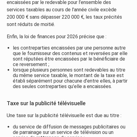
encaissées par le redevable pour l’ensemble des
services taxables au cours de l’année civile excède
200 000 € sans dépasser 220 000 €, les taux précités
sont réduits de moitié.
Enfin, la loi de finances pour 2026 précise que :
les contreparties encaissées par une personne autre
que le fournisseur des contenus et reversées par elle
sont réputées être encaissées par le bénéficiaire de
ce reversement ;
lorsque plusieurs personnes sont redevables au titre
du même service taxable, le montant de la taxe est
établi séparément pour chacune d’entre elles, à partir
des seules contreparties qu’elle a encaissées.
Taxe sur la publicité télévisuelle
Une taxe sur la publicité télévisuelle est due au titre :
du service de diffusion de messages publicitaires ou
de parrainage sur un service de télévision ou un