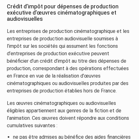
Crédit d’impôt pour dépenses de production
exécutive d’œuvres cinématographiques et
audiovisuelles
Les entreprises de production cinématographique et les
entreprises de production audiovisuelle soumises à
l’impôt sur les sociétés qui assument les fonctions
d’entreprises de production exécutive peuvent
bénéficier d’un crédit d’impôt au titre des dépenses de
production, correspondant à des opérations effectuées
en France en vue de la réalisation d’œuvres
cinématographiques ou audiovisuelles produites par des
entreprises de production établies hors de France.
Les œuvres cinématographiques ou audiovisuelles
éligibles appartiennent aux genres de la fiction et de
l’animation. Ces œuvres doivent répondre aux conditions
cumulatives suivantes :
ne pas être admises au bénéfice des aides financières