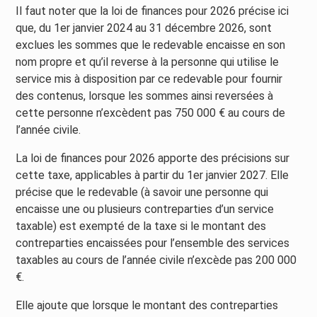
Il faut noter que la loi de finances pour 2026 précise ici
que, du 1er janvier 2024 au 31 décembre 2026, sont
exclues les sommes que le redevable encaisse en son
nom propre et qu’il reverse à la personne qui utilise le
service mis à disposition par ce redevable pour fournir
des contenus, lorsque les sommes ainsi reversées à
cette personne n’excèdent pas 750 000 € au cours de
l’année civile.
La loi de finances pour 2026 apporte des précisions sur
cette taxe, applicables à partir du 1er janvier 2027. Elle
précise que le redevable (à savoir une personne qui
encaisse une ou plusieurs contreparties d’un service
taxable) est exempté de la taxe si le montant des
contreparties encaissées pour l’ensemble des services
taxables au cours de l’année civile n’excède pas 200 000
€.
Elle ajoute que lorsque le montant des contreparties