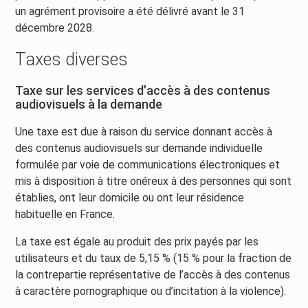
un agrément provisoire a été délivré avant le 31
décembre 2028.
Taxes diverses
Taxe sur les services d’accès à des contenus
audiovisuels à la demande
Une taxe est due à raison du service donnant accès à
des contenus audiovisuels sur demande individuelle
formulée par voie de communications électroniques et
mis à disposition à titre onéreux à des personnes qui sont
établies, ont leur domicile ou ont leur résidence
habituelle en France.
La taxe est égale au produit des prix payés par les
utilisateurs et du taux de 5,15 % (15 % pour la fraction de
la contrepartie représentative de l’accès à des contenus
à caractère pornographique ou d’incitation à la violence).