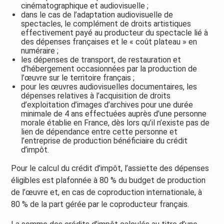
cinématographique et audiovisuelle ;
dans le cas de l’adaptation audiovisuelle de
spectacles, le complément de droits artistiques
effectivement payé au producteur du spectacle lié à
des dépenses françaises et le « coût plateau » en
numéraire ;
les dépenses de transport, de restauration et
d’hébergement occasionnées par la production de
l’œuvre sur le territoire français ;
pour les œuvres audiovisuelles documentaires, les
dépenses relatives à l’acquisition de droits
d’exploitation d’images d’archives pour une durée
minimale de 4 ans effectuées auprès d’une personne
morale établie en France, dès lors qu’il n’existe pas de
lien de dépendance entre cette personne et
l’entreprise de production bénéficiaire du crédit
d’impôt.
Pour le calcul du crédit d’impôt, l’assiette des dépenses
éligibles est plafonnée à 80 % du budget de production
de l’œuvre et, en cas de coproduction internationale, à
80 % de la part gérée par le coproducteur français.