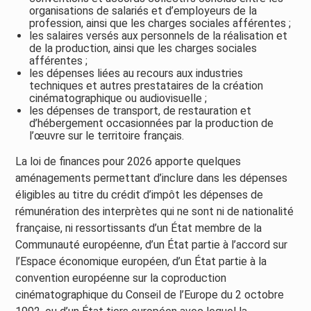
organisations de salariés et d’employeurs de la
profession, ainsi que les charges sociales afférentes ;
les salaires versés aux personnels de la réalisation et
de la production, ainsi que les charges sociales
afférentes ;
les dépenses liées au recours aux industries
techniques et autres prestataires de la création
cinématographique ou audiovisuelle ;
les dépenses de transport, de restauration et
d’hébergement occasionnées par la production de
l’œuvre sur le territoire français.
La loi de finances pour 2026 apporte quelques
aménagements permettant d’inclure dans les dépenses
éligibles au titre du crédit d’impôt les dépenses de
rémunération des interprètes qui ne sont ni de nationalité
française, ni ressortissants d’un État membre de la
Communauté européenne, d’un État partie à l’accord sur
l’Espace économique européen, d’un État partie à la
convention européenne sur la coproduction
cinématographique du Conseil de l’Europe du 2 octobre