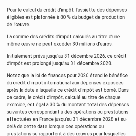
Pour le calcul du crédit d’impôt, l’assiette des dépenses
éligibles est plafonnée à 80 % du budget de production
de l’œuvre.
La somme des crédits d’impôt calculés au titre d’une
même œuvre ne peut excéder 30 millions d’euros.
Initialement prévu jusqu’au 31 décembre 2026, ce crédit
d’impôt est prolongé jusqu’au 31 décembre 2028.
Notez que la loi de finances pour 2026 étend le bénéfice
du crédit d’impôt international aux dépenses exposées
après la date à laquelle ce crédit d’impôt est borné. Dans
ce cadre, le crédit d’impôt, calculé au titre de chaque
exercice, est égal à 30 % du montant total des dépenses
suivantes correspondant à des opérations ou prestations
effectuées en France jusqu’au 31 décembre 2028 et au-
delà de cette date lorsque ces opérations ou
prestations se rapportent à des œuvres pour lesquelles