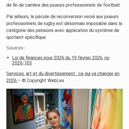
de fin de carrière des joueurs professionnels de football.
Par ailleurs, le pécule de reconversion versé aux joueurs
professionnels de rugby est désormais imposable dans la
catégorie des pensions avec application du système de
quotient spécifique.
Sources :
Loi de finances pour 2026 du 19 février 2026, no
2026-103
Services, art et du divertissement : ce qui va changer en
2026
– © Copyright WebLex