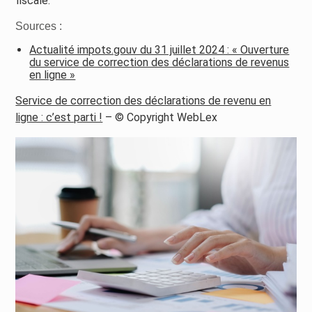
fiscale.
Sources :
Actualité impots.gouv du 31 juillet 2024 : « Ouverture
du service de correction des déclarations de revenus
en ligne »
Service de correction des déclarations de revenu en
ligne : c’est parti !
– © Copyright WebLex