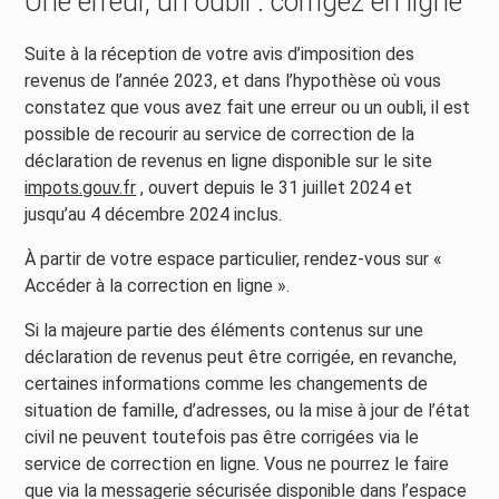
Une erreur, un oubli : corrigez en ligne
Suite à la réception de votre avis d’imposition des
revenus de l’année 2023, et dans l’hypothèse où vous
constatez que vous avez fait une erreur ou un oubli, il est
possible de recourir au service de correction de la
déclaration de revenus en ligne disponible sur le site
impots.gouv.fr
, ouvert depuis le 31 juillet 2024 et
jusqu’au 4 décembre 2024 inclus.
À partir de votre espace particulier, rendez-vous sur «
Accéder à la correction en ligne ».
Si la majeure partie des éléments contenus sur une
déclaration de revenus peut être corrigée, en revanche,
certaines informations comme les changements de
situation de famille, d’adresses, ou la mise à jour de l’état
civil ne peuvent toutefois pas être corrigées via le
service de correction en ligne. Vous ne pourrez le faire
que via la messagerie sécurisée disponible dans l’espace