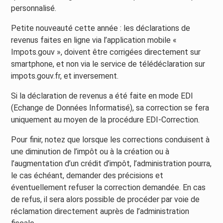
personnalisé.
Petite nouveauté cette année : les déclarations de
revenus faites en ligne via l’application mobile «
Impots.gouv », doivent être corrigées directement sur
smartphone, et non via le service de télédéclaration sur
impots.gouv.fr, et inversement.
Si la déclaration de revenus a été faite en mode EDI
(Echange de Données Informatisé), sa correction se fera
uniquement au moyen de la procédure EDI-Correction.
Pour finir, notez que lorsque les corrections conduisent à
une diminution de l’impôt ou à la création ou à
l’augmentation d’un crédit d’impôt, l’administration pourra,
le cas échéant, demander des précisions et
éventuellement refuser la correction demandée. En cas
de refus, il sera alors possible de procéder par voie de
réclamation directement auprès de l’administration