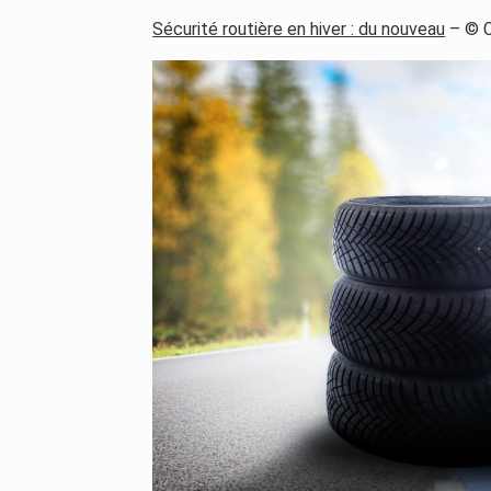
Sécurité routière en hiver : du nouveau
– © C