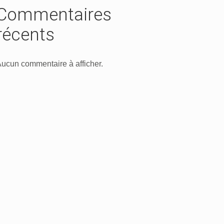
Commentaires
récents
ucun commentaire à afficher.