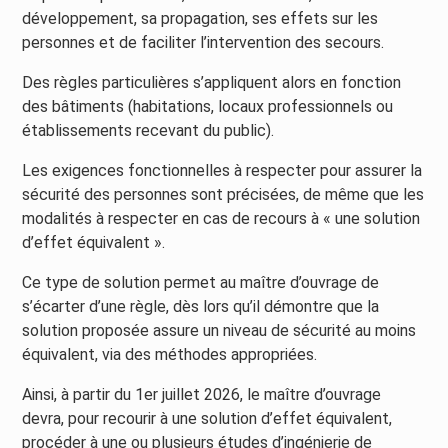
développement, sa propagation, ses effets sur les
personnes et de faciliter l’intervention des secours.
Des règles particulières s’appliquent alors en fonction
des bâtiments (habitations, locaux professionnels ou
établissements recevant du public).
Les exigences fonctionnelles à respecter pour assurer la
sécurité des personnes sont précisées, de même que les
modalités à respecter en cas de recours à « une solution
d’effet équivalent ».
Ce type de solution permet au maître d’ouvrage de
s’écarter d’une règle, dès lors qu’il démontre que la
solution proposée assure un niveau de sécurité au moins
équivalent, via des méthodes appropriées.
Ainsi, à partir du 1er juillet 2026, le maître d’ouvrage
devra, pour recourir à une solution d’effet équivalent,
procéder à une ou plusieurs études d’ingénierie de