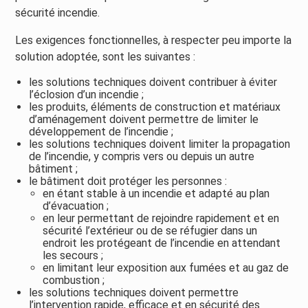
sécurité incendie.
Les exigences fonctionnelles, à respecter peu importe la
solution adoptée, sont les suivantes :
les solutions techniques doivent contribuer à éviter
l’éclosion d’un incendie ;
les produits, éléments de construction et matériaux
d’aménagement doivent permettre de limiter le
développement de l’incendie ;
les solutions techniques doivent limiter la propagation
de l’incendie, y compris vers ou depuis un autre
bâtiment ;
le bâtiment doit protéger les personnes :
en étant stable à un incendie et adapté au plan
d’évacuation ;
en leur permettant de rejoindre rapidement et en
sécurité l’extérieur ou de se réfugier dans un
endroit les protégeant de l’incendie en attendant
les secours ;
en limitant leur exposition aux fumées et au gaz de
combustion ;
les solutions techniques doivent permettre
l’intervention rapide, efficace et en sécurité des