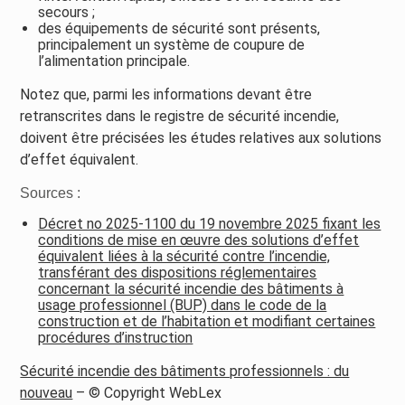
secours ;
des équipements de sécurité sont présents,
principalement un système de coupure de
l’alimentation principale.
Notez que, parmi les informations devant être
retranscrites dans le registre de sécurité incendie,
doivent être précisées les études relatives aux solutions
d’effet équivalent.
Sources :
Décret no 2025-1100 du 19 novembre 2025 fixant les
conditions de mise en œuvre des solutions d’effet
équivalent liées à la sécurité contre l’incendie,
transférant des dispositions réglementaires
concernant la sécurité incendie des bâtiments à
usage professionnel (BUP) dans le code de la
construction et de l’habitation et modifiant certaines
procédures d’instruction
Sécurité incendie des bâtiments professionnels : du
nouveau
– © Copyright WebLex