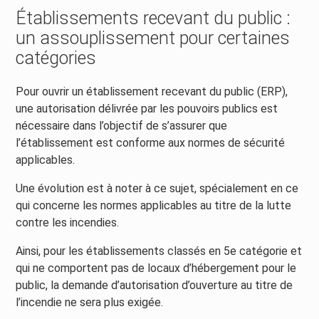
Établissements recevant du public :
un assouplissement pour certaines
catégories
Pour ouvrir un établissement recevant du public (ERP),
une autorisation délivrée par les pouvoirs publics est
nécessaire dans l’objectif de s’assurer que
l’établissement est conforme aux normes de sécurité
applicables.
Une évolution est à noter à ce sujet, spécialement en ce
qui concerne les normes applicables au titre de la lutte
contre les incendies.
Ainsi, pour les établissements classés en 5e catégorie et
qui ne comportent pas de locaux d’hébergement pour le
public, la demande d’autorisation d’ouverture au titre de
l’incendie ne sera plus exigée.