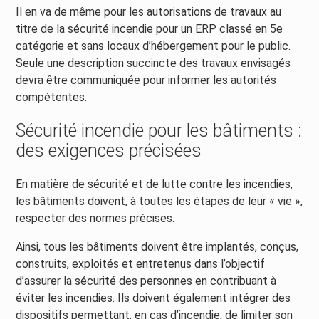
Il en va de même pour les autorisations de travaux au
titre de la sécurité incendie pour un ERP classé en 5e
catégorie et sans locaux d’hébergement pour le public.
Seule une description succincte des travaux envisagés
devra être communiquée pour informer les autorités
compétentes.
Sécurité incendie pour les bâtiments :
des exigences précisées
En matière de sécurité et de lutte contre les incendies,
les bâtiments doivent, à toutes les étapes de leur « vie »,
respecter des normes précises.
Ainsi, tous les bâtiments doivent être implantés, conçus,
construits, exploités et entretenus dans l’objectif
d’assurer la sécurité des personnes en contribuant à
éviter les incendies. Ils doivent également intégrer des
dispositifs permettant, en cas d’incendie, de limiter son