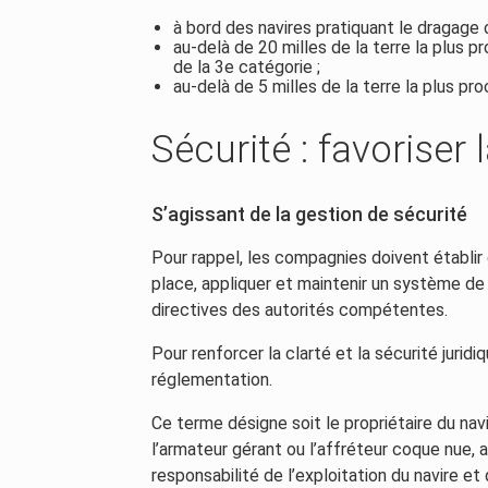
à bord des navires pratiquant le dragage 
au-delà de 20 milles de la terre la plus p
de la 3e catégorie ;
au-delà de 5 milles de la terre la plus pr
Sécurité : favoriser 
S’agissant de la gestion de sécurité
Pour rappel, les compagnies doivent établir
place, appliquer et maintenir un système de
directives des autorités compétentes.
Pour renforcer la clarté et la sécurité juridi
réglementation.
Ce terme désigne soit le propriétaire du nav
l’armateur gérant ou l’affréteur coque nue, a
responsabilité de l’exploitation du navire et