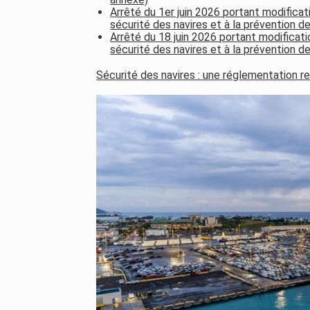
Arrêté du 1er juin 2026 portant modificat
sécurité des navires et à la prévention de
Arrêté du 18 juin 2026 portant modificati
sécurité des navires et à la prévention d
Sécurité des navires : une réglementation r