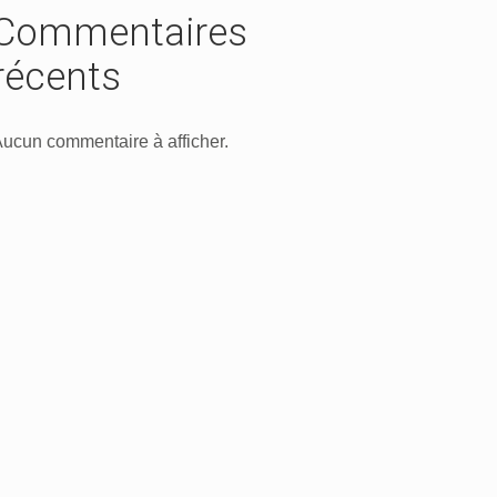
Commentaires
récents
ucun commentaire à afficher.