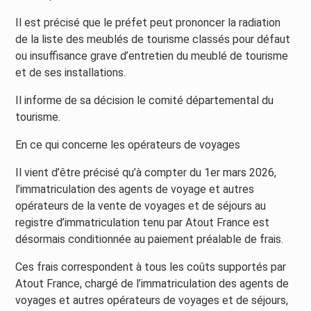
Il est précisé que le préfet peut prononcer la radiation
de la liste des meublés de tourisme classés pour défaut
ou insuffisance grave d’entretien du meublé de tourisme
et de ses installations.
Il informe de sa décision le comité départemental du
tourisme.
En ce qui concerne les opérateurs de voyages
Il vient d’être précisé qu’à compter du 1er mars 2026,
l’immatriculation des agents de voyage et autres
opérateurs de la vente de voyages et de séjours au
registre d’immatriculation tenu par Atout France est
désormais conditionnée au paiement préalable de frais.
Ces frais correspondent à tous les coûts supportés par
Atout France, chargé de l’immatriculation des agents de
voyages et autres opérateurs de voyages et de séjours,