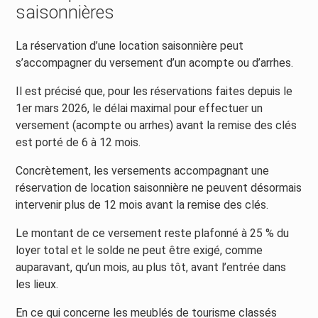
saisonnières
La réservation d’une location saisonnière peut
s’accompagner du versement d’un acompte ou d’arrhes.
Il est précisé que, pour les réservations faites depuis le
1er mars 2026, le délai maximal pour effectuer un
versement (acompte ou arrhes) avant la remise des clés
est porté de 6 à 12 mois.
Concrètement, les versements accompagnant une
réservation de location saisonnière ne peuvent désormais
intervenir plus de 12 mois avant la remise des clés.
Le montant de ce versement reste plafonné à 25 % du
loyer total et le solde ne peut être exigé, comme
auparavant, qu’un mois, au plus tôt, avant l’entrée dans
les lieux.
En ce qui concerne les meublés de tourisme classés