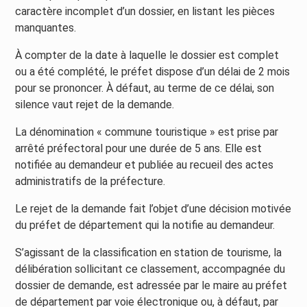
caractère incomplet d’un dossier, en listant les pièces
manquantes.
À compter de la date à laquelle le dossier est complet
ou a été complété, le préfet dispose d’un délai de 2 mois
pour se prononcer. À défaut, au terme de ce délai, son
silence vaut rejet de la demande.
La dénomination « commune touristique » est prise par
arrêté préfectoral pour une durée de 5 ans. Elle est
notifiée au demandeur et publiée au recueil des actes
administratifs de la préfecture.
Le rejet de la demande fait l’objet d’une décision motivée
du préfet de département qui la notifie au demandeur.
S’agissant de la classification en station de tourisme, la
délibération sollicitant ce classement, accompagnée du
dossier de demande, est adressée par le maire au préfet
de département par voie électronique ou, à défaut, par