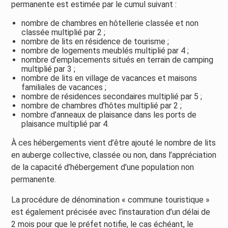
permanente est estimée par le cumul suivant :
nombre de chambres en hôtellerie classée et non
classée multiplié par 2 ;
nombre de lits en résidence de tourisme ;
nombre de logements meublés multiplié par 4 ;
nombre d’emplacements situés en terrain de camping
multiplié par 3 ;
nombre de lits en village de vacances et maisons
familiales de vacances ;
nombre de résidences secondaires multiplié par 5 ;
nombre de chambres d’hôtes multiplié par 2 ;
nombre d’anneaux de plaisance dans les ports de
plaisance multiplié par 4.
À ces hébergements vient d’être ajouté le nombre de lits
en auberge collective, classée ou non, dans l’appréciation
de la capacité d’hébergement d’une population non
permanente.
La procédure de dénomination « commune touristique »
est également précisée avec l’instauration d’un délai de
2 mois pour que le préfet notifie, le cas échéant, le