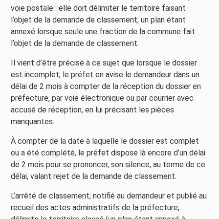
voie postale : elle doit délimiter le territoire faisant
l’objet de la demande de classement, un plan étant
annexé lorsque seule une fraction de la commune fait
l’objet de la demande de classement.
Il vient d’être précisé à ce sujet que lorsque le dossier
est incomplet, le préfet en avise le demandeur dans un
délai de 2 mois à compter de la réception du dossier en
préfecture, par voie électronique ou par courrier avec
accusé de réception, en lui précisant les pièces
manquantes.
À compter de la date à laquelle le dossier est complet
ou a été complété, le préfet dispose là encore d’un délai
de 2 mois pour se prononcer, son silence, au terme de ce
délai, valant rejet de la demande de classement.
L’arrêté de classement, notifié au demandeur et publié au
recueil des actes administratifs de la préfecture,