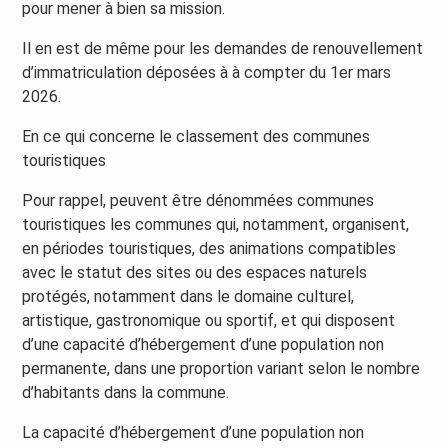
pour mener à bien sa mission.
Il en est de même pour les demandes de renouvellement
d’immatriculation déposées à à compter du 1er mars
2026.
En ce qui concerne le classement des communes
touristiques
Pour rappel, peuvent être dénommées communes
touristiques les communes qui, notamment, organisent,
en périodes touristiques, des animations compatibles
avec le statut des sites ou des espaces naturels
protégés, notamment dans le domaine culturel,
artistique, gastronomique ou sportif, et qui disposent
d’une capacité d’hébergement d’une population non
permanente, dans une proportion variant selon le nombre
d’habitants dans la commune.
La capacité d’hébergement d’une population non