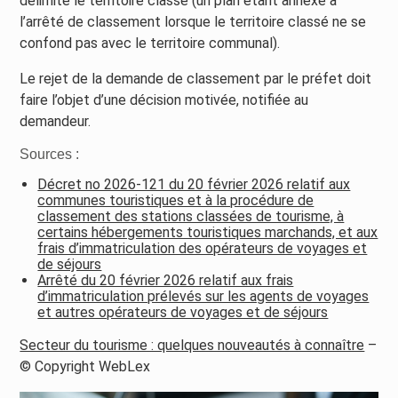
délimite le territoire classé (un plan étant annexé à
l’arrêté de classement lorsque le territoire classé ne se
confond pas avec le territoire communal).
Le rejet de la demande de classement par le préfet doit
faire l’objet d’une décision motivée, notifiée au
demandeur.
Sources :
Décret no 2026-121 du 20 février 2026 relatif aux
communes touristiques et à la procédure de
classement des stations classées de tourisme, à
certains hébergements touristiques marchands, et aux
frais d’immatriculation des opérateurs de voyages et
de séjours
Arrêté du 20 février 2026 relatif aux frais
d’immatriculation prélevés sur les agents de voyages
et autres opérateurs de voyages et de séjours
Secteur du tourisme : quelques nouveautés à connaître
–
© Copyright WebLex