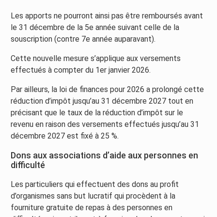
Les apports ne pourront ainsi pas être remboursés avant
le 31 décembre de la 5e année suivant celle de la
souscription (contre 7e année auparavant).
Cette nouvelle mesure s’applique aux versements
effectués à compter du 1er janvier 2026.
Par ailleurs, la loi de finances pour 2026 a prolongé cette
réduction d’impôt jusqu’au 31 décembre 2027 tout en
précisant que le taux de la réduction d’impôt sur le
revenu en raison des versements effectués jusqu’au 31
décembre 2027 est fixé à 25 %.
Dons aux associations d’aide aux personnes en
difficulté
Les particuliers qui effectuent des dons au profit
d’organismes sans but lucratif qui procèdent à la
fourniture gratuite de repas à des personnes en