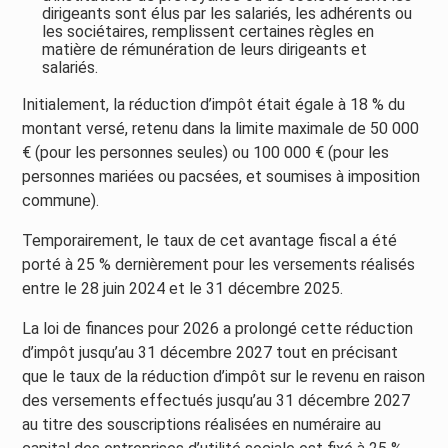
dirigeants sont élus par les salariés, les adhérents ou
les sociétaires, remplissent certaines règles en
matière de rémunération de leurs dirigeants et
salariés.
Initialement, la réduction d’impôt était égale à 18 % du
montant versé, retenu dans la limite maximale de 50 000
€ (pour les personnes seules) ou 100 000 € (pour les
personnes mariées ou pacsées, et soumises à imposition
commune).
Temporairement, le taux de cet avantage fiscal a été
porté à 25 % dernièrement pour les versements réalisés
entre le 28 juin 2024 et le 31 décembre 2025.
La loi de finances pour 2026 a prolongé cette réduction
d’impôt jusqu’au 31 décembre 2027 tout en précisant
que le taux de la réduction d’impôt sur le revenu en raison
des versements effectués jusqu’au 31 décembre 2027
au titre des souscriptions réalisées en numéraire au