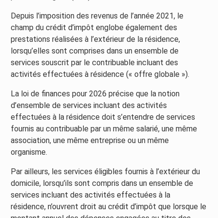
Depuis l’imposition des revenus de l’année 2021, le
champ du crédit d’impôt englobe également des
prestations réalisées à l’extérieur de la résidence,
lorsqu’elles sont comprises dans un ensemble de
services souscrit par le contribuable incluant des
activités effectuées à résidence (« offre globale »).
La loi de finances pour 2026 précise que la notion
d’ensemble de services incluant des activités
effectuées à la résidence doit s’entendre de services
fournis au contribuable par un même salarié, une même
association, une même entreprise ou un même
organisme.
Par ailleurs, les services éligibles fournis à l’extérieur du
domicile, lorsqu’ils sont compris dans un ensemble de
services incluant des activités effectuées à la
résidence, n’ouvrent droit au crédit d’impôt que lorsque le