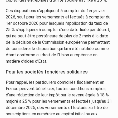
capital des entreprises d’utilité sociale est fixé à 25 %.
Ces dispositions s’appliquent à compter du 1er janvier
2026, sauf pour les versements effectués à compter du
1er octobre 2026 pour lesquels l’application du taux de
25 % s’appliquera à compter d’une date fixée par décret,
qui ne peut être postérieure de plus de 2 mois à la date
de la décision de la Commission européenne permettant
de considérer la disposition qui lui a été notifiée comme
étant conforme au droit de l’Union européenne en
matière d’aides d’État.
Pour les sociétés foncières solidaires
Pour rappel, les particuliers domiciliés fiscalement en
France peuvent bénéficier, toutes conditions remplies,
d’une réduction de leur impôt sur le revenu égale à 18 %,
majoré à 25 % pour les versements effectués jusqu’au 31
décembre 2025, des versements effectués au titre de
souscriptions en numéraire au capital initial ou aux