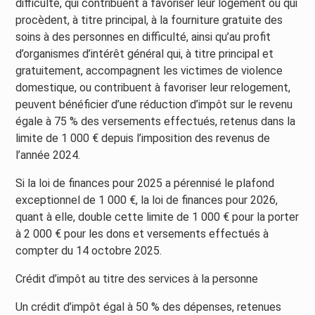
difficulté, qui contribuent à favoriser leur logement ou qui
procèdent, à titre principal, à la fourniture gratuite des
soins à des personnes en difficulté, ainsi qu’au profit
d’organismes d’intérêt général qui, à titre principal et
gratuitement, accompagnent les victimes de violence
domestique, ou contribuent à favoriser leur relogement,
peuvent bénéficier d’une réduction d’impôt sur le revenu
égale à 75 % des versements effectués, retenus dans la
limite de 1 000 € depuis l’imposition des revenus de
l’année 2024.
Si la loi de finances pour 2025 a pérennisé le plafond
exceptionnel de 1 000 €, la loi de finances pour 2026,
quant à elle, double cette limite de 1 000 € pour la porter
à 2 000 € pour les dons et versements effectués à
compter du 14 octobre 2025.
Crédit d’impôt au titre des services à la personne
Un crédit d’impôt égal à 50 % des dépenses, retenues