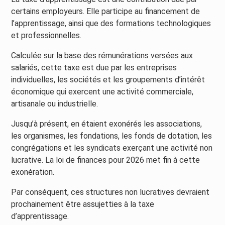
certains employeurs. Elle participe au financement de
l’apprentissage, ainsi que des formations technologiques
et professionnelles.
Calculée sur la base des rémunérations versées aux
salariés, cette taxe est due par les entreprises
individuelles, les sociétés et les groupements d’intérêt
économique qui exercent une activité commerciale,
artisanale ou industrielle.
Jusqu’à présent, en étaient exonérés les associations,
les organismes, les fondations, les fonds de dotation, les
congrégations et les syndicats exerçant une activité non
lucrative. La loi de finances pour 2026 met fin à cette
exonération.
Par conséquent, ces structures non lucratives devraient
prochainement être assujetties à la taxe
d’apprentissage.