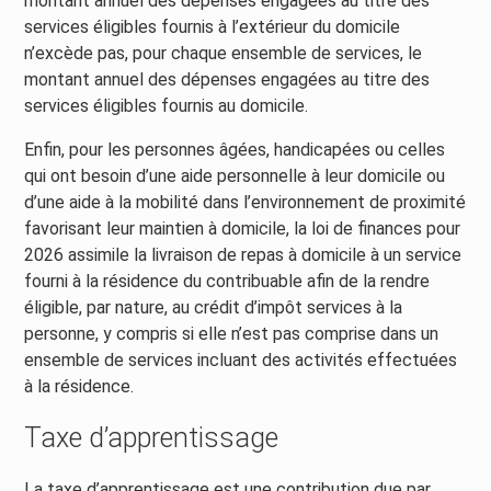
montant annuel des dépenses engagées au titre des
services éligibles fournis à l’extérieur du domicile
n’excède pas, pour chaque ensemble de services, le
montant annuel des dépenses engagées au titre des
services éligibles fournis au domicile.
Enfin, pour les personnes âgées, handicapées ou celles
qui ont besoin d’une aide personnelle à leur domicile ou
d’une aide à la mobilité dans l’environnement de proximité
favorisant leur maintien à domicile, la loi de finances pour
2026 assimile la livraison de repas à domicile à un service
fourni à la résidence du contribuable afin de la rendre
éligible, par nature, au crédit d’impôt services à la
personne, y compris si elle n’est pas comprise dans un
ensemble de services incluant des activités effectuées
à la résidence.
Taxe d’apprentissage
La taxe d’apprentissage est une contribution due par