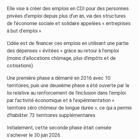
Elle vise à créer des emplois en CDI pour des personnes
privées d’emploi depuis plus d’un an, via des structures
de l’économie sociale et solidaire appelées « entreprises
à but d’emploi ».
L’idée est de financer ces emplois en utilisant une partie
des dépenses « évitées » grâce au retour à l’emploi
(moins d’allocations chômage, plus d’impôts et de
cotisations).
Une première phase a démarré en 2016 avec 10
territoires, puis une deuxième phase a été ouverte par la
loi relative au renforcement de l’inclusion dans l’emploi
par l’activité économique et à l’expérimentation «
territoire zéro chômeur de longue durée », ce qui a permis
d’habiliter 73 territoires supplémentaires.
Initialement, cette seconde phase était censée
s’achever le 30 juin 2026.