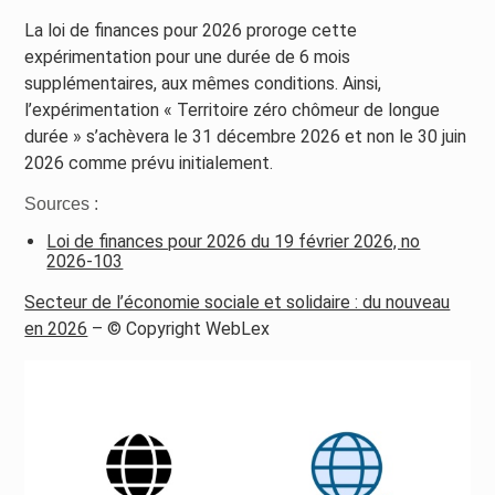
La loi de finances pour 2026 proroge cette
expérimentation pour une durée de 6 mois
supplémentaires, aux mêmes conditions. Ainsi,
l’expérimentation « Territoire zéro chômeur de longue
durée » s’achèvera le 31 décembre 2026 et non le 30 juin
2026 comme prévu initialement.
Sources :
Loi de finances pour 2026 du 19 février 2026, no
2026-103
Secteur de l’économie sociale et solidaire : du nouveau
en 2026
– © Copyright WebLex