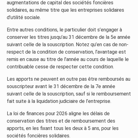
augmentations de capital des sociétés foncières
solidaires, au même titre que les entreprises solidaires
d’utilité sociale.
Entre autres conditions, le particulier doit s’engager à
conserver les titres jusqu’au 31 décembre de la 5e année
suivant celle de la souscription. Notez qu’en cas de non-
respect de la condition de conservation, l’avantage est
remis en cause au titre de l’année au cours de laquelle le
contribuable cesse de respecter cette condition.
Les apports ne peuvent en outre pas être remboursés au
souscripteur avant le 31 décembre de la 7e année
suivant celle de la souscription, sauf si le remboursement
fait suite à la liquidation judiciaire de l’entreprise.
La loi de finances pour 2026 aligne les délais de
conservation des titres et de remboursement des
apports, en les fixant tous les deux à 5 ans, pour les
sociétés foncières solidaires.