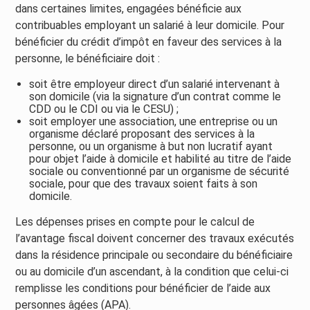
dans certaines limites, engagées bénéficie aux
contribuables employant un salarié à leur domicile. Pour
bénéficier du crédit d’impôt en faveur des services à la
personne, le bénéficiaire doit :
soit être employeur direct d’un salarié intervenant à
son domicile (via la signature d’un contrat comme le
CDD ou le CDI ou via le CESU) ;
soit employer une association, une entreprise ou un
organisme déclaré proposant des services à la
personne, ou un organisme à but non lucratif ayant
pour objet l’aide à domicile et habilité au titre de l’aide
sociale ou conventionné par un organisme de sécurité
sociale, pour que des travaux soient faits à son
domicile.
Les dépenses prises en compte pour le calcul de
l’avantage fiscal doivent concerner des travaux exécutés
dans la résidence principale ou secondaire du bénéficiaire
ou au domicile d’un ascendant, à la condition que celui-ci
remplisse les conditions pour bénéficier de l’aide aux
personnes âgées (APA).