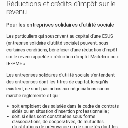
Réductions et crédits d’impôt sur le
revenu
Pour les entreprises solidaires d’utilité sociale
Les particuliers qui souscrivent au capital d’une ESUS
(entreprise solidaire d’utilité sociale) peuvent, sous
certaines conditions, bénéficier d’une réduction d’impôt
sur le revenu appelée « réduction d’impôt Madelin » ou «
IR-PME ».
Les entreprises solidaires d’utilité sociale s’entendent
des entreprises dont les titres de capital, lorsqu’ils
existent, ne sont pas admis aux négociations sur un
marché réglementé et qui :
soit emploient des salariés dans le cadre de contrats
aidés ou en situation d’insertion professionnelle ;
soit, si elles sont constituées sous forme
d’associations, de coopératives, de mutuelles,
d’institutions de prévoyance ou de sociétés dont les