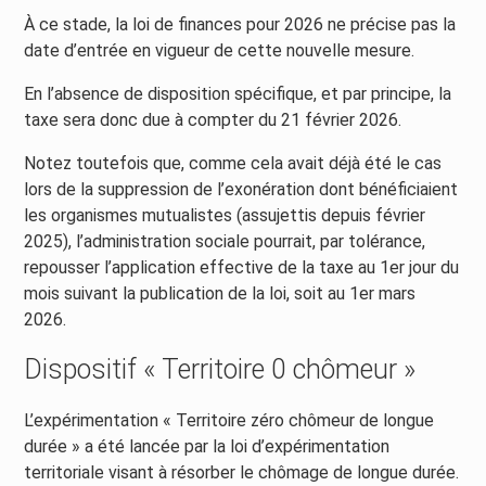
À ce stade, la loi de finances pour 2026 ne précise pas la
date d’entrée en vigueur de cette nouvelle mesure.
En l’absence de disposition spécifique, et par principe, la
taxe sera donc due à compter du 21 février 2026.
Notez toutefois que, comme cela avait déjà été le cas
lors de la suppression de l’exonération dont bénéficiaient
les organismes mutualistes (assujettis depuis février
2025), l’administration sociale pourrait, par tolérance,
repousser l’application effective de la taxe au 1er jour du
mois suivant la publication de la loi, soit au 1er mars
2026.
Dispositif « Territoire 0 chômeur »
L’expérimentation « Territoire zéro chômeur de longue
durée » a été lancée par la loi d’expérimentation
territoriale visant à résorber le chômage de longue durée.