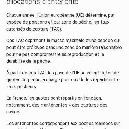
allocations d’antériorité
Chaque année, l’Union européenne (UE) détermine, par
espèce de poissons et par zone de pêche, les taux
autorisés de capture (TAC).
Ces TAC expriment la masse maximale d’une espèce qui
peut être prélevée dans une zone de manière raisonnable
pour ne pas compromettre sa reproduction et la
durabilité de la pêche.
À partir de ces TAC, les pays de l’UE se voient dotés de
quotas de pêche, à charge pour eux de les répartir entre
leurs pêcheurs.
En France, les quotas sont répartis en fonction,
notamment, des « antériorités » des captures des
navires.
Les antériorités correspondent aux pêches réalisées sur