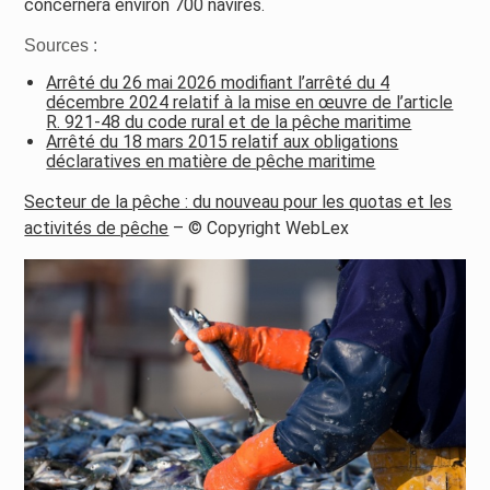
concernera environ 700 navires.
Sources :
Arrêté du 26 mai 2026 modifiant l’arrêté du 4
décembre 2024 relatif à la mise en œuvre de l’article
R. 921-48 du code rural et de la pêche maritime
Arrêté du 18 mars 2015 relatif aux obligations
déclaratives en matière de pêche maritime
Secteur de la pêche : du nouveau pour les quotas et les
activités de pêche
– © Copyright WebLex