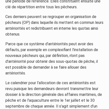
une période de référence. Elles constituent ensuite une
clé de répartition entre tous les pêcheurs.
Ces derniers peuvent se regrouper en organisation de
pêcheurs (OP) dans laquelle ils mettent en commun leurs
antériorités et redistribuent en interne les quotas ainsi
obtenus.
Parce que ce système d’antériorités peut avoir des
défauts, par exemple en complexifiant l’installation de
nouveaux pêcheurs qui, par définition, n’ont pas
d’antériorité pour obtenir des sous-quotas de pêche, il
est possible de demander à se faire allouer des
antériorités.
Le calendrier pour l’allocation de ces antériorités est
revu puisque les demandeurs devront transmettre leur
dossier à la direction générale des affaires maritimes, de
pêche et de l’aquaculture entre le 1er juillet et le 30
septembre de chaque année. Il s’agit simplement d’un