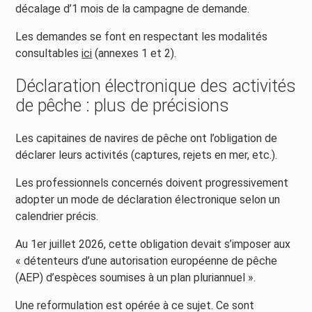
décalage d’1 mois de la campagne de demande.
Les demandes se font en respectant les modalités
consultables
ici
(annexes 1 et 2).
Déclaration électronique des activités
de pêche : plus de précisions
Les capitaines de navires de pêche ont l’obligation de
déclarer leurs activités (captures, rejets en mer, etc.).
Les professionnels concernés doivent progressivement
adopter un mode de déclaration électronique selon un
calendrier précis.
Au 1er juillet 2026, cette obligation devait s’imposer aux
« détenteurs d’une autorisation européenne de pêche
(AEP) d’espèces soumises à un plan pluriannuel ».
Une reformulation est opérée à ce sujet. Ce sont