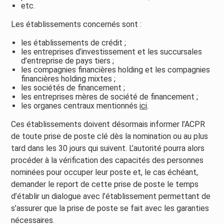
etc.
Les établissements concernés sont :
les établissements de crédit ;
les entreprises d’investissement et les succursales
d’entreprise de pays tiers ;
les compagnies financières holding et les compagnies
financières holding mixtes ;
les sociétés de financement ;
les entreprises mères de société de financement ;
les organes centraux mentionnés
ici
.
Ces établissements doivent désormais informer l’ACPR
de toute prise de poste clé dès la nomination ou au plus
tard dans les 30 jours qui suivent. L’autorité pourra alors
procéder à la vérification des capacités des personnes
nominées pour occuper leur poste et, le cas échéant,
demander le report de cette prise de poste le temps
d’établir un dialogue avec l’établissement permettant de
s’assurer que la prise de poste se fait avec les garanties
nécessaires.