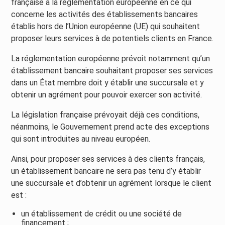
française à la réglementation européenne en ce qui
concerne les activités des établissements bancaires
établis hors de l’Union européenne (UE) qui souhaitent
proposer leurs services à de potentiels clients en France.
La réglementation européenne prévoit notamment qu’un
établissement bancaire souhaitant proposer ses services
dans un État membre doit y établir une succursale et y
obtenir un agrément pour pouvoir exercer son activité.
La législation française prévoyait déjà ces conditions,
néanmoins, le Gouvernement prend acte des exceptions
qui sont introduites au niveau européen.
Ainsi, pour proposer ses services à des clients français,
un établissement bancaire ne sera pas tenu d’y établir
une succursale et d’obtenir un agrément lorsque le client
est :
un établissement de crédit ou une société de
financement ;