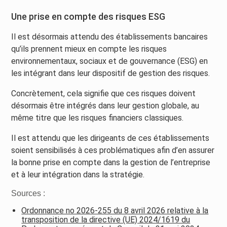
Une prise en compte des risques ESG
Il est désormais attendu des établissements bancaires
qu’ils prennent mieux en compte les risques
environnementaux, sociaux et de gouvernance (ESG) en
les intégrant dans leur dispositif de gestion des risques.
Concrètement, cela signifie que ces risques doivent
désormais être intégrés dans leur gestion globale, au
même titre que les risques financiers classiques.
Il est attendu que les dirigeants de ces établissements
soient sensibilisés à ces problématiques afin d’en assurer
la bonne prise en compte dans la gestion de l’entreprise
et à leur intégration dans la stratégie.
Sources :
Ordonnance no 2026-255 du 8 avril 2026 relative à la
transposition de la directive (UE) 2024/1619 du