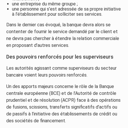
une entreprise du même groupe ;
une personne qui s’est adressée de sa propre initiative
à l’établissement pour solliciter ses services.
Dans le dernier cas évoqué, la banque devra alors se
contenter de fournir le service demandé par le client et
ne devra pas chercher à étendre la relation commerciale
en proposant d’autres services.
Des pouvoirs renforcés pour les superviseurs
Les autorités agissant comme superviseurs du secteur
bancaire voient leurs pouvoirs renforcés.
Un des apports majeurs concerne le rôle de la Banque
centrale européenne (BCE) et de l’Autorité de contrôle
prudentiel et de résolution (ACPR) face à des opérations
de fusions, scissions, transferts significatifs d’actifs ou
de passifs à l’initiative des établissements de crédit ou
des sociétés de financement.