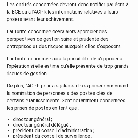
Les entités concernées devront donc notifier par écrit à
la BCE ou à l’ACPR les informations relatives à leurs
projets avant leur achèvement.
L’autorité concernée devra alors apprécier des
perspectives de gestion saine et prudente des
entreprises et des risques auxquels elles s’exposent.
L’autorité concernée aura la possibilité de s’opposer à
l’opération si elle estime qu’elle présente de trop grands
risques de gestion.
De plus, l’ACPR pourra également s’exprimer concernant
la nomination de personnes à des postes clés de
certains établissements. Sont notamment concernées
les prises de postes en tant que :
directeur général ;
directeur général délégué ;
président du conseil d’administration ;
président du conseil de surveillance ;