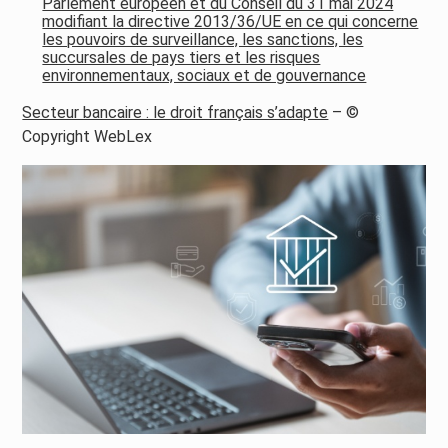
Parlement européen et du Conseil du 31 mai 2024
modifiant la directive 2013/36/UE en ce qui concerne
les pouvoirs de surveillance, les sanctions, les
succursales de pays tiers et les risques
environnementaux, sociaux et de gouvernance
Secteur bancaire : le droit français s’adapte
– ©
Copyright WebLex