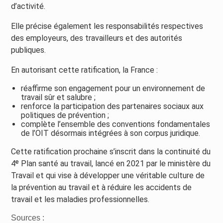
d’activité.
Elle précise également les responsabilités respectives
des employeurs, des travailleurs et des autorités
publiques.
En autorisant cette ratification, la France :
réaffirme son engagement pour un environnement de
travail sûr et salubre ;
renforce la participation des partenaires sociaux aux
politiques de prévention ;
complète l’ensemble des conventions fondamentales
de l’OIT désormais intégrées à son corpus juridique.
Cette ratification prochaine s’inscrit dans la continuité du
4ᵉ Plan santé au travail, lancé en 2021 par le ministère du
Travail et qui vise à développer une véritable culture de
la prévention au travail et à réduire les accidents de
travail et les maladies professionnelles.
Sources :