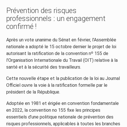
Prévention des risques
professionnels : un engagement
confirmé !
Après un vote unanime du Sénat en février, l’Assemblée
nationale a adopté le 15 octobre dernier le projet de loi
autorisant la ratification de la convention nᵒ 155 de
l’Organisation Internationale du Travail (OIT) relative à la
santé et à la sécurité des travailleurs.
Cette nouvelle étape et la publication de la loi au Journal
Officiel ouvre la voie à la ratification formelle par le
président de la République.
Adoptée en 1981 et érigée en convention fondamentale
en 2022, la convention no 155 fixe les principes
essentiels d’une politique nationale de prévention des
risques professionnels, applicables à toutes les branches