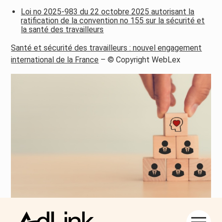
Loi no 2025-983 du 22 octobre 2025 autorisant la
ratification de la convention no 155 sur la sécurité et
la santé des travailleurs
Santé et sécurité des travailleurs : nouvel engagement
international de la France
– © Copyright WebLex