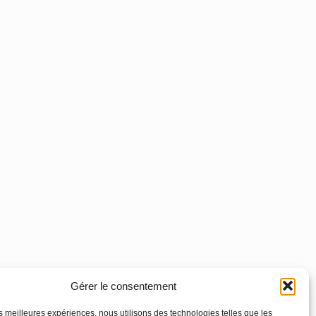
Gérer le consentement
les meilleures expériences, nous utilisons des technologies telles que les