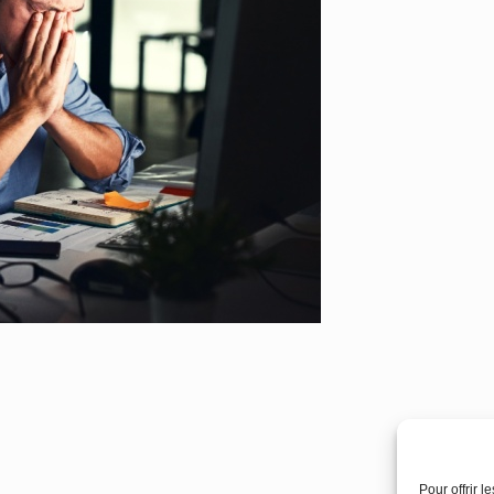
Pour offrir 