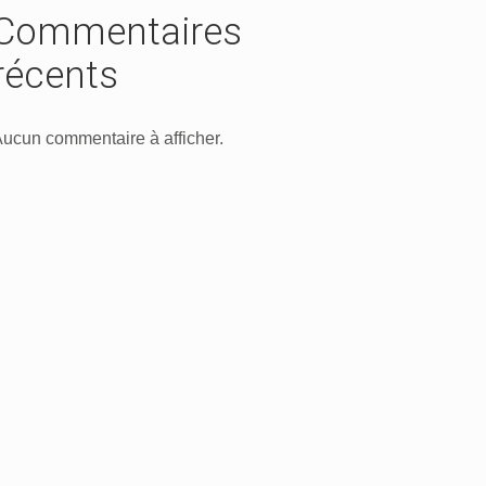
Commentaires
récents
ucun commentaire à afficher.