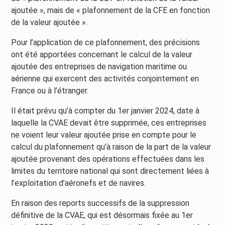
ajoutée », mais de « plafonnement de la CFE en fonction
de la valeur ajoutée ».
Pour l’application de ce plafonnement, des précisions
ont été apportées concernant le calcul de la valeur
ajoutée des entreprises de navigation maritime ou
aérienne qui exercent des activités conjointement en
France ou à l’étranger.
Il était prévu qu’à compter du 1er janvier 2024, date à
laquelle la CVAE devait être supprimée, ces entreprises
ne voient leur valeur ajoutée prise en compte pour le
calcul du plafonnement qu’à raison de la part de la valeur
ajoutée provenant des opérations effectuées dans les
limites du territoire national qui sont directement liées à
l’exploitation d’aéronefs et de navires.
En raison des reports successifs de la suppression
définitive de la CVAE, qui est désormais fixée au 1er