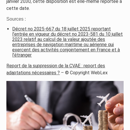
janvier 2030, cette disposition est elle-même reportée à
cette date.
Sources :
Décret no 2025-667 du 18 juillet 2025 reportant
l’entrée en vigueur du décret no 2023-581 du 10 juillet
2023 relatif au calcul de la valeur ajoutée des
entreprises de navigation maritime ou aérienne qui
exercent des activités conjointement en France et à
l’étranger
Report de la suppression de la CVAE : report des
adaptations nécessaires ?
– © Copyright WebLex