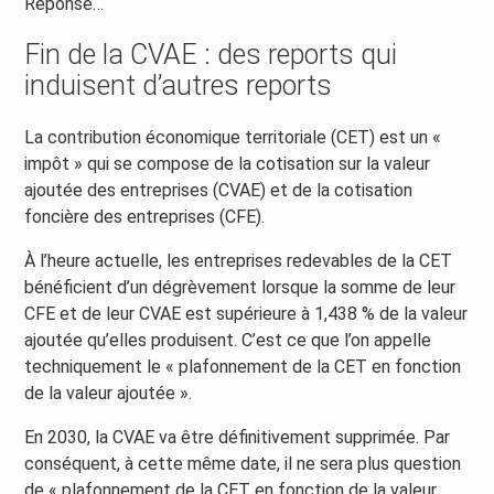
Réponse…
Fin de la CVAE : des reports qui
induisent d’autres reports
La contribution économique territoriale (CET) est un «
impôt » qui se compose de la cotisation sur la valeur
ajoutée des entreprises (CVAE) et de la cotisation
foncière des entreprises (CFE).
À l’heure actuelle, les entreprises redevables de la CET
bénéficient d’un dégrèvement lorsque la somme de leur
CFE et de leur CVAE est supérieure à 1,438 % de la valeur
ajoutée qu’elles produisent. C’est ce que l’on appelle
techniquement le « plafonnement de la CET en fonction
de la valeur ajoutée ».
En 2030, la CVAE va être définitivement supprimée. Par
conséquent, à cette même date, il ne sera plus question
de « plafonnement de la CET en fonction de la valeur