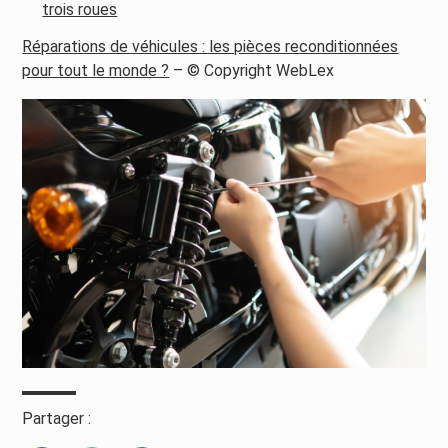
trois roues
Réparations de véhicules : les pièces reconditionnées
pour tout le monde ?
– © Copyright WebLex
Partager :