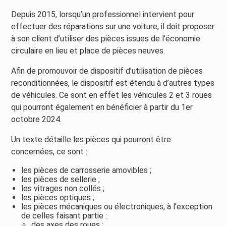
Depuis 2015, lorsqu’un professionnel intervient pour
effectuer des réparations sur une voiture, il doit proposer
à son client d’utiliser des pièces issues de l’économie
circulaire en lieu et place de pièces neuves.
Afin de promouvoir de dispositif d’utilisation de pièces
reconditionnées, le dispositif est étendu à d’autres types
de véhicules. Ce sont en effet les véhicules 2 et 3 roues
qui pourront également en bénéficier à partir du 1er
octobre 2024.
Un texte détaille les pièces qui pourront être
concernées, ce sont :
les pièces de carrosserie amovibles ;
les pièces de sellerie ;
les vitrages non collés ;
les pièces optiques ;
les pièces mécaniques ou électroniques, à l’exception
de celles faisant partie :
des axes des roues ;