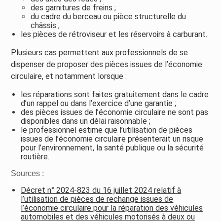
des garnitures de freins ;
du cadre du berceau ou pièce structurelle du
châssis ;
les pièces de rétroviseur et les réservoirs à carburant.
Plusieurs cas permettent aux professionnels de se
dispenser de proposer des pièces issues de l’économie
circulaire, et notamment lorsque :
les réparations sont faites gratuitement dans le cadre
d’un rappel ou dans l’exercice d’une garantie ;
des pièces issues de l’économie circulaire ne sont pas
disponibles dans un délai raisonnable ;
le professionnel estime que l’utilisation de pièces
issues de l’économie circulaire présenterait un risque
pour l’environnement, la santé publique ou la sécurité
routière.
Sources :
Décret n° 2024-823 du 16 juillet 2024 relatif à
l’utilisation de pièces de rechange issues de
l’économie circulaire pour la réparation des véhicules
automobiles et des véhicules motorisés à deux ou