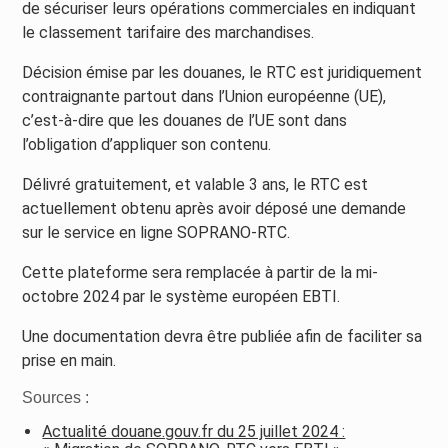
de sécuriser leurs opérations commerciales en indiquant
le classement tarifaire des marchandises.
Décision émise par les douanes, le RTC est juridiquement
contraignante partout dans l’Union européenne (UE),
c’est-à-dire que les douanes de l’UE sont dans
l’obligation d’appliquer son contenu.
Délivré gratuitement, et valable 3 ans, le RTC est
actuellement obtenu après avoir déposé une demande
sur le service en ligne SOPRANO-RTC.
Cette plateforme sera remplacée à partir de la mi-
octobre 2024 par le système européen EBTI.
Une documentation devra être publiée afin de faciliter sa
prise en main.
Sources :
Actualité douane.gouv.fr du 25 juillet 2024 :