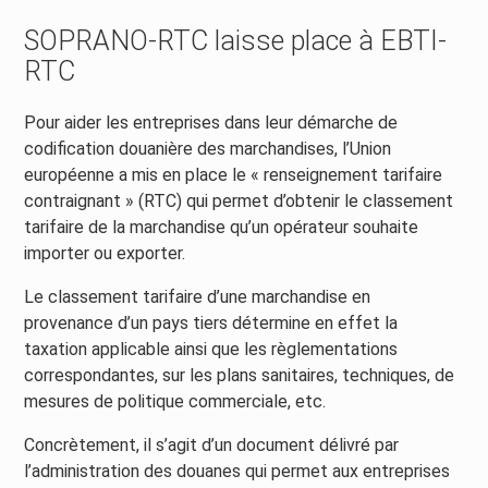
SOPRANO-RTC laisse place à EBTI-
RTC
Pour aider les entreprises dans leur démarche de
codification douanière des marchandises, l’Union
européenne a mis en place le « renseignement tarifaire
contraignant » (RTC) qui permet d’obtenir le classement
tarifaire de la marchandise qu’un opérateur souhaite
importer ou exporter.
Le classement tarifaire d’une marchandise en
provenance d’un pays tiers détermine en effet la
taxation applicable ainsi que les règlementations
correspondantes, sur les plans sanitaires, techniques, de
mesures de politique commerciale, etc.
Concrètement, il s’agit d’un document délivré par
l’administration des douanes qui permet aux entreprises