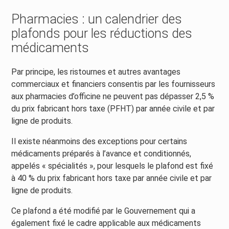
Pharmacies : un calendrier des
plafonds pour les réductions des
médicaments
Par principe, les ristournes et autres avantages
commerciaux et financiers consentis par les fournisseurs
aux pharmacies d’officine ne peuvent pas dépasser 2,5 %
du prix fabricant hors taxe (PFHT) par année civile et par
ligne de produits.
Il existe néanmoins des exceptions pour certains
médicaments préparés à l’avance et conditionnés,
appelés « spécialités », pour lesquels le plafond est fixé
à 40 % du prix fabricant hors taxe par année civile et par
ligne de produits.
Ce plafond a été modifié par le Gouvernement qui a
également fixé le cadre applicable aux médicaments