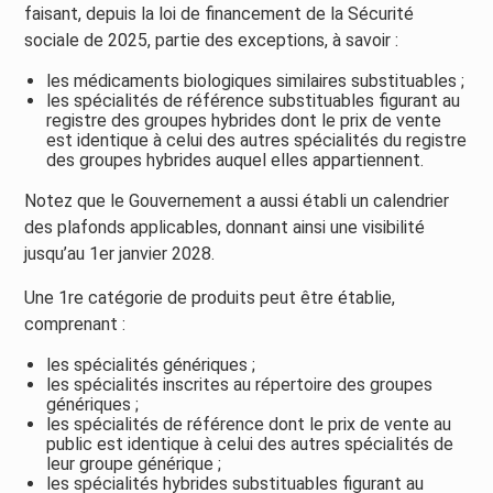
faisant, depuis la loi de financement de la Sécurité
sociale de 2025, partie des exceptions, à savoir :
les médicaments biologiques similaires substituables ;
les spécialités de référence substituables figurant au
registre des groupes hybrides dont le prix de vente
est identique à celui des autres spécialités du registre
des groupes hybrides auquel elles appartiennent.
Notez que le Gouvernement a aussi établi un calendrier
des plafonds applicables, donnant ainsi une visibilité
jusqu’au 1er janvier 2028.
Une 1re catégorie de produits peut être établie,
comprenant :
les spécialités génériques ;
les spécialités inscrites au répertoire des groupes
génériques ;
les spécialités de référence dont le prix de vente au
public est identique à celui des autres spécialités de
leur groupe générique ;
les spécialités hybrides substituables figurant au