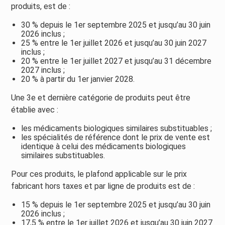
produits, est de :
30 % depuis le 1er septembre 2025 et jusqu’au 30 juin
2026 inclus ;
25 % entre le 1er juillet 2026 et jusqu’au 30 juin 2027
inclus ;
20 % entre le 1er juillet 2027 et jusqu’au 31 décembre
2027 inclus ;
20 % à partir du 1er janvier 2028.
Une 3e et dernière catégorie de produits peut être
établie avec :
les médicaments biologiques similaires substituables ;
les spécialités de référence dont le prix de vente est
identique à celui des médicaments biologiques
similaires substituables.
Pour ces produits, le plafond applicable sur le prix
fabricant hors taxes et par ligne de produits est de :
15 % depuis le 1er septembre 2025 et jusqu’au 30 juin
2026 inclus ;
17,5 % entre le 1er juillet 2026 et jusqu’au 30 juin 2027