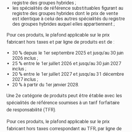
registre des groupes hybrides ;
les spécialités de référence substituables figurant au
registre des groupes hybrides dont le prix de vente
est identique à celui des autres spécialités du registre
des groupes hybrides auquel elles appartiennent ;
Pour ces produits, le plafond applicable sur le prix
fabricant hors taxes et par ligne de produits est de :
30 % depuis le 1er septembre 2025 et jusqu’au 30 juin
2026 inclus ;
25 % entre le 1er juillet 2026 et jusqu’au 30 juin 2027
inclus ;
20 % entre le 1er juillet 2027 et jusqu’au 31 décembre
2027 inclus ;
20 % à partir du 1er janvier 2028.
Une 2e catégorie de produits peut être établie avec les
spécialités de référence soumises à un tarif forfaitaire
de responsabilité (TFR).
Pour ces produits, le plafond applicable sur le prix
fabricant hors taxes correspondant au TFR, par ligne de