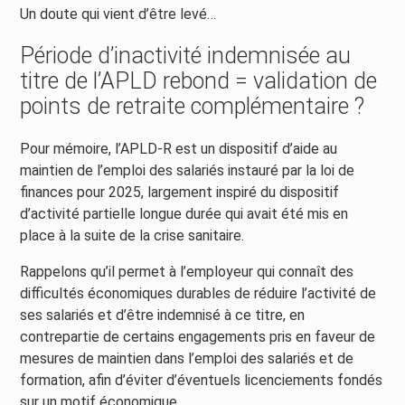
Un doute qui vient d’être levé…
Période d’inactivité indemnisée au
titre de l’APLD rebond = validation de
points de retraite complémentaire ?
Pour mémoire, l’APLD-R est un dispositif d’aide au
maintien de l’emploi des salariés instauré par la loi de
finances pour 2025, largement inspiré du dispositif
d’activité partielle longue durée qui avait été mis en
place à la suite de la crise sanitaire.
Rappelons qu’il permet à l’employeur qui connaît des
difficultés économiques durables de réduire l’activité de
ses salariés et d’être indemnisé à ce titre, en
contrepartie de certains engagements pris en faveur de
mesures de maintien dans l’emploi des salariés et de
formation, afin d’éviter d’éventuels licenciements fondés
sur un motif économique.