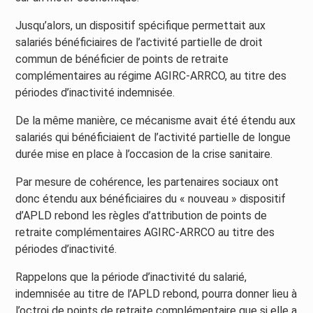
Jusqu’alors, un dispositif spécifique permettait aux
salariés bénéficiaires de l’activité partielle de droit
commun de bénéficier de points de retraite
complémentaires au régime AGIRC-ARRCO, au titre des
périodes d’inactivité indemnisée.
De la même manière, ce mécanisme avait été étendu aux
salariés qui bénéficiaient de l’activité partielle de longue
durée mise en place à l’occasion de la crise sanitaire.
Par mesure de cohérence, les partenaires sociaux ont
donc étendu aux bénéficiaires du « nouveau » dispositif
d’APLD rebond les règles d’attribution de points de
retraite complémentaires AGIRC-ARRCO au titre des
périodes d’inactivité.
Rappelons que la période d’inactivité du salarié,
indemnisée au titre de l’APLD rebond, pourra donner lieu à
l’octroi de points de retraite complémentaire que si elle a