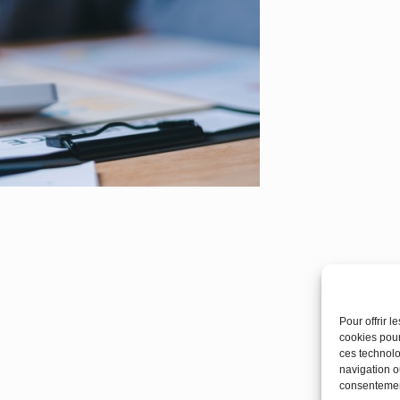
Pour offrir 
cookies pour
ces technolo
navigation ou
consentement