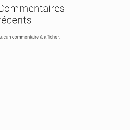
Commentaires
récents
ucun commentaire à afficher.