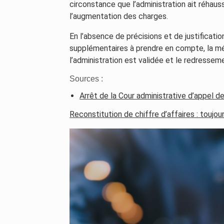
circonstance que l’administration ait réhaus
l’augmentation des charges.
En l’absence de précisions et de justificatio
supplémentaires à prendre en compte, la mé
l’administration est validée et le redresseme
Sources :
Arrêt de la Cour administrative d’appel
Reconstitution de chiffre d’affaires : toujou