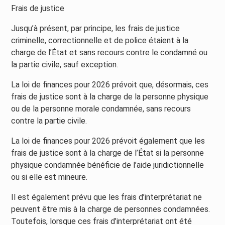
Frais de justice
Jusqu’à présent, par principe, les frais de justice
criminelle, correctionnelle et de police étaient à la
charge de l’État et sans recours contre le condamné ou
la partie civile, sauf exception.
La loi de finances pour 2026 prévoit que, désormais, ces
frais de justice sont à la charge de la personne physique
ou de la personne morale condamnée, sans recours
contre la partie civile.
La loi de finances pour 2026 prévoit également que les
frais de justice sont à la charge de l’État si la personne
physique condamnée bénéficie de l’aide juridictionnelle
ou si elle est mineure.
Il est également prévu que les frais d’interprétariat ne
peuvent être mis à la charge de personnes condamnées.
Toutefois, lorsque ces frais d’interprétariat ont été