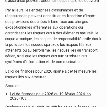
d’assurance peuvent céder les risques qu’elles couvrent.
Par ailleurs, les entreprises d’assurances et de
réassurances peuvent constituer en franchise d’impôt
des provisions destinées à faire face aux charges
exceptionnelles afférentes aux opérations qui
garantissent les risques dus à des éléments naturels, le
risque atomique, les risques de responsabilité civile dus à
la pollution, les risques spatiaux, les risques liés aux
attentats ou au terrorisme, les risques liés au transport
aérien, ainsi que les risques dus aux atteintes aux
systèmes d’information et de communication.
La loi de finances pour 2026 ajoute à cette mesure les
risques liés aux émeutes.
Sources :
Loi de finances pour 2026 du 19 février 2026, no
2026-103