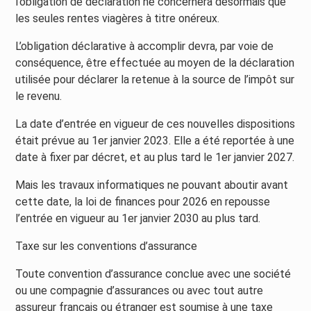
l’obligation de déclaration ne concernera désormais que
les seules rentes viagères à titre onéreux.
L’obligation déclarative à accomplir devra, par voie de
conséquence, être effectuée au moyen de la déclaration
utilisée pour déclarer la retenue à la source de l’impôt sur
le revenu.
La date d’entrée en vigueur de ces nouvelles dispositions
était prévue au 1er janvier 2023. Elle a été reportée à une
date à fixer par décret, et au plus tard le 1er janvier 2027.
Mais les travaux informatiques ne pouvant aboutir avant
cette date, la loi de finances pour 2026 en repousse
l’entrée en vigueur au 1er janvier 2030 au plus tard.
Taxe sur les conventions d’assurance
Toute convention d’assurance conclue avec une société
ou une compagnie d’assurances ou avec tout autre
assureur français ou étranger est soumise à une taxe