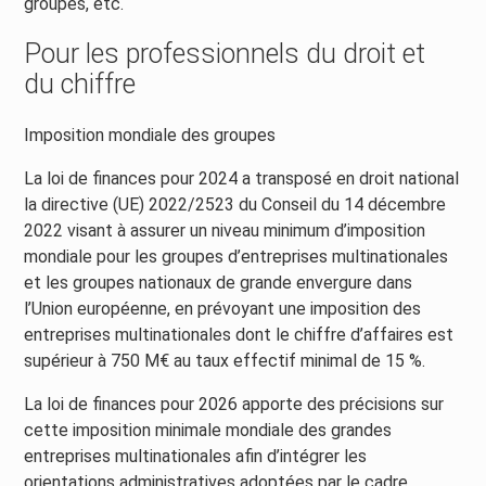
groupes, etc.
Pour les professionnels du droit et
du chiffre
Imposition mondiale des groupes
La loi de finances pour 2024 a transposé en droit national
la directive (UE) 2022/2523 du Conseil du 14 décembre
2022 visant à assurer un niveau minimum d’imposition
mondiale pour les groupes d’entreprises multinationales
et les groupes nationaux de grande envergure dans
l’Union européenne, en prévoyant une imposition des
entreprises multinationales dont le chiffre d’affaires est
supérieur à 750 M€ au taux effectif minimal de 15 %.
La loi de finances pour 2026 apporte des précisions sur
cette imposition minimale mondiale des grandes
entreprises multinationales afin d’intégrer les
orientations administratives adoptées par le cadre