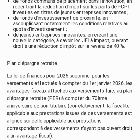
de fonds communs de placement dans l’innovation, en
recentrant la réduction d’impôt sur les parts de FCPI
investies en titres de jeunes entreprises innovantes ;
de fonds d’investissement de proximité, en
assouplissant notamment les conditions relatives au
quota d’investissement ;
de jeunes entreprises innovantes, en créant une
nouvelle catégorie, à savoir les JEI à impact, ouvrant
droit à une réduction d’impôt sur le revenu de 40 %.
Plan d’épargne retraite
La loi de finances pour 2026 supprime, pour les
versements effectués à compter du 1er janvier 2026, les
avantages fiscaux attachés aux versements faits au plan
d’épargne retraite (PER) à compter du 70ème
anniversaire de son titulaire (corrélativement, la fiscalité
applicable aux prestations issues de ces versements est
alignée sur celle applicable aux prestations
correspondant à des versements n’ayant pas ouvert droit
à un avantage fiscal).