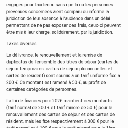
engagés pour l’audience sans que la ou les personnes
prévenues concernées aient comparu ou informé la
juridiction de leur absence à l’audience dans un délai
permettant de ne pas exposer ces frais, ceux-ci peuvent
être mis à leur charge, solidairement, par la juridiction.
Taxes diverses
La délivrance, le renouvellement et la remise de
duplicatas de l’ensemble des titres de séjour (cartes de
séjour temporaires, cartes de séjour pluriannuelles et
cartes de résident) sont soumis à un tarif uniforme fixé à
200 €. Ce montant est ramené à 50 €, au profit de
certaines catégories de personnes.
La loi de finances pour 2026 maintient ces montants
(tarif normal de 200 € et tarif minoré de 50 €) pour le
renouvellement des cartes de séjour et des cartes de
résident, mais les fixe respectivement à 300 € pour le