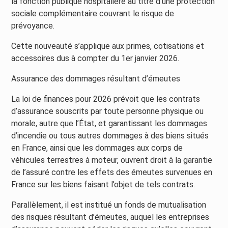
la fonction publique hospitalière au titre d’une protection
sociale complémentaire couvrant le risque de
prévoyance.
Cette nouveauté s’applique aux primes, cotisations et
accessoires dus à compter du 1er janvier 2026.
Assurance des dommages résultant d’émeutes
La loi de finances pour 2026 prévoit que les contrats
d’assurance souscrits par toute personne physique ou
morale, autre que l’État, et garantissant les dommages
d’incendie ou tous autres dommages à des biens situés
en France, ainsi que les dommages aux corps de
véhicules terrestres à moteur, ouvrent droit à la garantie
de l’assuré contre les effets des émeutes survenues en
France sur les biens faisant l’objet de tels contrats.
Parallèlement, il est institué un fonds de mutualisation
des risques résultant d’émeutes, auquel les entreprises