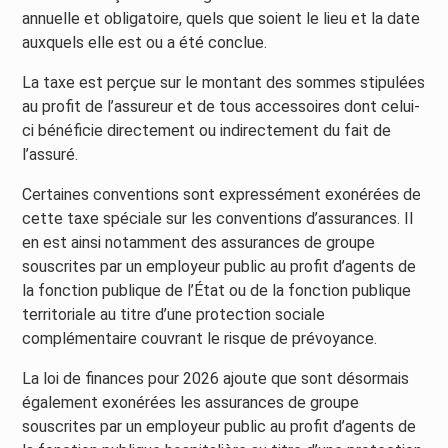
annuelle et obligatoire, quels que soient le lieu et la date
auxquels elle est ou a été conclue.
La taxe est perçue sur le montant des sommes stipulées
au profit de l’assureur et de tous accessoires dont celui-
ci bénéficie directement ou indirectement du fait de
l’assuré.
Certaines conventions sont expressément exonérées de
cette taxe spéciale sur les conventions d’assurances. Il
en est ainsi notamment des assurances de groupe
souscrites par un employeur public au profit d’agents de
la fonction publique de l’État ou de la fonction publique
territoriale au titre d’une protection sociale
complémentaire couvrant le risque de prévoyance.
La loi de finances pour 2026 ajoute que sont désormais
également exonérées les assurances de groupe
souscrites par un employeur public au profit d’agents de