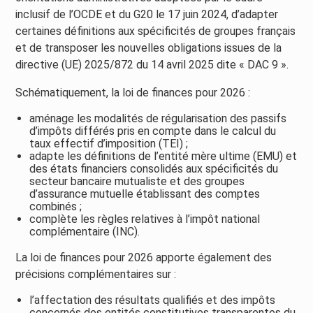
inclusif de l’OCDE et du G20 le 17 juin 2024, d’adapter
certaines définitions aux spécificités de groupes français
et de transposer les nouvelles obligations issues de la
directive (UE) 2025/872 du 14 avril 2025 dite « DAC 9 ».
Schématiquement, la loi de finances pour 2026 :
aménage les modalités de régularisation des passifs
d’impôts différés pris en compte dans le calcul du
taux effectif d’imposition (TEI) ;
adapte les définitions de l’entité mère ultime (EMU) et
des états financiers consolidés aux spécificités du
secteur bancaire mutualiste et des groupes
d’assurance mutuelle établissant des comptes
combinés ;
complète les règles relatives à l’impôt national
complémentaire (INC).
La loi de finances pour 2026 apporte également des
précisions complémentaires sur :
l’affectation des résultats qualifiés et des impôts
concernés des entités constitutives transparentes du