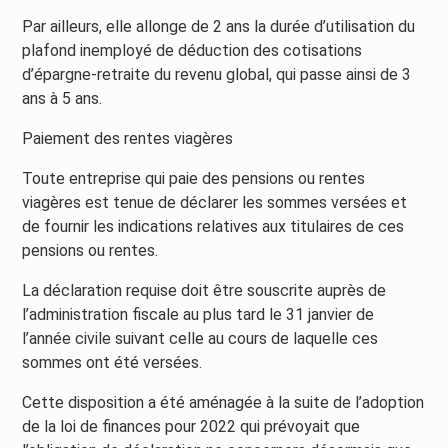
Par ailleurs, elle allonge de 2 ans la durée d’utilisation du
plafond inemployé de déduction des cotisations
d’épargne-retraite du revenu global, qui passe ainsi de 3
ans à 5 ans.
Paiement des rentes viagères
Toute entreprise qui paie des pensions ou rentes
viagères est tenue de déclarer les sommes versées et
de fournir les indications relatives aux titulaires de ces
pensions ou rentes.
La déclaration requise doit être souscrite auprès de
l’administration fiscale au plus tard le 31 janvier de
l’année civile suivant celle au cours de laquelle ces
sommes ont été versées.
Cette disposition a été aménagée à la suite de l’adoption
de la loi de finances pour 2022 qui prévoyait que