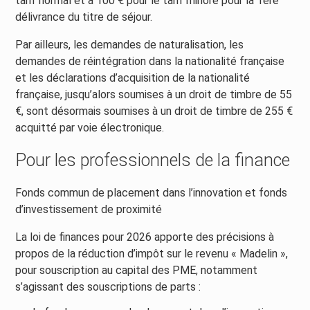
tarif normal et à 100 € pour le tarif minoré pour la 1ère
délivrance du titre de séjour.
Par ailleurs, les demandes de naturalisation, les
demandes de réintégration dans la nationalité française
et les déclarations d’acquisition de la nationalité
française, jusqu’alors soumises à un droit de timbre de 55
€, sont désormais soumises à un droit de timbre de 255 €
acquitté par voie électronique.
Pour les professionnels de la finance
Fonds commun de placement dans l’innovation et fonds
d’investissement de proximité
La loi de finances pour 2026 apporte des précisions à
propos de la réduction d’impôt sur le revenu « Madelin »,
pour souscription au capital des PME, notamment
s’agissant des souscriptions de parts :