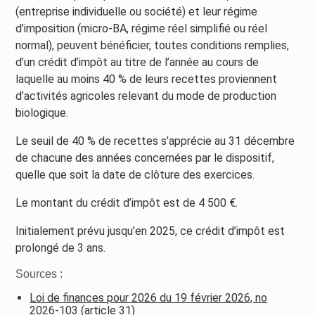
(entreprise individuelle ou société) et leur régime
d’imposition (micro-BA, régime réel simplifié ou réel
normal), peuvent bénéficier, toutes conditions remplies,
d’un crédit d’impôt au titre de l’année au cours de
laquelle au moins 40 % de leurs recettes proviennent
d’activités agricoles relevant du mode de production
biologique.
Le seuil de 40 % de recettes s’apprécie au 31 décembre
de chacune des années concernées par le dispositif,
quelle que soit la date de clôture des exercices.
Le montant du crédit d’impôt est de 4 500 €.
Initialement prévu jusqu’en 2025, ce crédit d’impôt est
prolongé de 3 ans.
Sources :
Loi de finances pour 2026 du 19 février 2026, no
2026-103 (article 31)