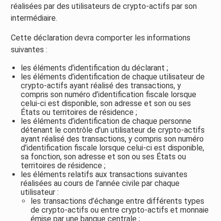
réalisées par des utilisateurs de crypto-actifs par son
intermédiaire.
Cette déclaration devra comporter les informations
suivantes :
les éléments d’identification du déclarant ;
les éléments d’identification de chaque utilisateur de
crypto-actifs ayant réalisé des transactions, y
compris son numéro d’identification fiscale lorsque
celui-ci est disponible, son adresse et son ou ses
États ou territoires de résidence ;
les éléments d’identification de chaque personne
détenant le contrôle d’un utilisateur de crypto-actifs
ayant réalisé des transactions, y compris son numéro
d’identification fiscale lorsque celui-ci est disponible,
sa fonction, son adresse et son ou ses États ou
territoires de résidence ;
les éléments relatifs aux transactions suivantes
réalisées au cours de l’année civile par chaque
utilisateur :
les transactions d’échange entre différents types
de crypto-actifs ou entre crypto-actifs et monnaie
émise par une banque centrale ;