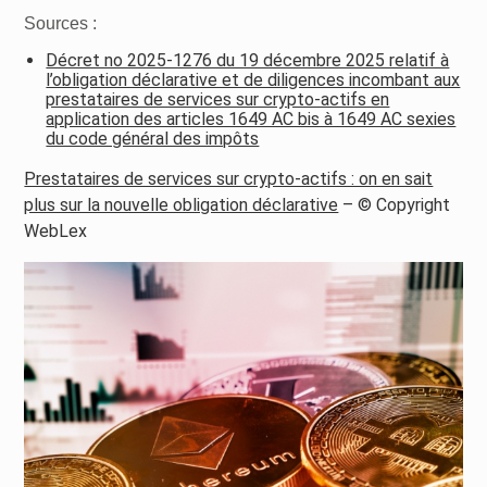
Sources :
Décret no 2025-1276 du 19 décembre 2025 relatif à
l’obligation déclarative et de diligences incombant aux
prestataires de services sur crypto-actifs en
application des articles 1649 AC bis à 1649 AC sexies
du code général des impôts
Prestataires de services sur crypto-actifs : on en sait
plus sur la nouvelle obligation déclarative
– © Copyright
WebLex