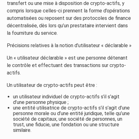
transfert ou une mise à disposition de crypto-actifs, y
compris lorsque celles-ci prennent la forme d’opérations
automatisées ou reposent sur des protocoles de finance
décentralisée, dès lors qu’un prestataire intervient dans
la fourniture du service.
Précisions relatives à la notion d’utilisateur « déclarable »
Un « utilisateur déclarable » est une personne détenant
le contrôle et effectuant des transactions sur crypto-
actifs.
Un utilisateur de crypto-actifs peut être :
un utilisateur individuel de crypto-actifs s’il s’agit
d’une personne physique ;
une entité utilisatrice de crypto-actifs s’il s’agit d’une
personne morale ou d’une entité juridique, telle qu’une
société de capitaux, une société de personnes, un
trust, une fiducie, une fondation ou une structure
similaire.