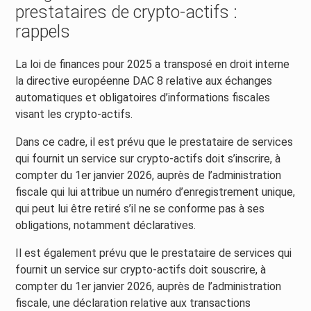
prestataires de crypto-actifs :
rappels
La loi de finances pour 2025 a transposé en droit interne
la directive européenne DAC 8 relative aux échanges
automatiques et obligatoires d’informations fiscales
visant les crypto-actifs.
Dans ce cadre, il est prévu que le prestataire de services
qui fournit un service sur crypto-actifs doit s’inscrire, à
compter du 1er janvier 2026, auprès de l’administration
fiscale qui lui attribue un numéro d’enregistrement unique,
qui peut lui être retiré s’il ne se conforme pas à ses
obligations, notamment déclaratives.
Il est également prévu que le prestataire de services qui
fournit un service sur crypto-actifs doit souscrire, à
compter du 1er janvier 2026, auprès de l’administration
fiscale, une déclaration relative aux transactions