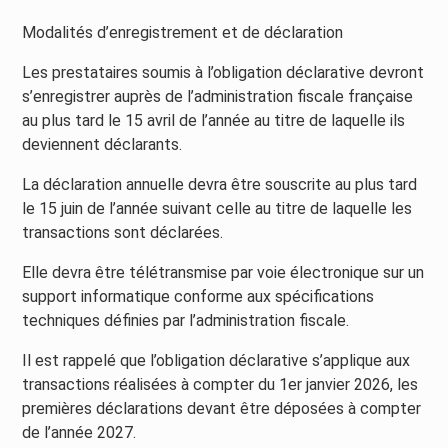
Modalités d’enregistrement et de déclaration
Les prestataires soumis à l’obligation déclarative devront
s’enregistrer auprès de l’administration fiscale française
au plus tard le 15 avril de l’année au titre de laquelle ils
deviennent déclarants.
La déclaration annuelle devra être souscrite au plus tard
le 15 juin de l’année suivant celle au titre de laquelle les
transactions sont déclarées.
Elle devra être télétransmise par voie électronique sur un
support informatique conforme aux spécifications
techniques définies par l’administration fiscale.
Il est rappelé que l’obligation déclarative s’applique aux
transactions réalisées à compter du 1er janvier 2026, les
premières déclarations devant être déposées à compter
de l’année 2027.