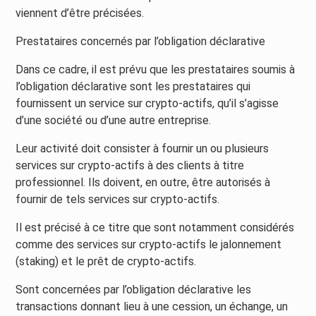
viennent d’être précisées.
Prestataires concernés par l’obligation déclarative
Dans ce cadre, il est prévu que les prestataires soumis à
l’obligation déclarative sont les prestataires qui
fournissent un service sur crypto-actifs, qu’il s’agisse
d’une société ou d’une autre entreprise.
Leur activité doit consister à fournir un ou plusieurs
services sur crypto-actifs à des clients à titre
professionnel. Ils doivent, en outre, être autorisés à
fournir de tels services sur crypto-actifs.
Il est précisé à ce titre que sont notamment considérés
comme des services sur crypto-actifs le jalonnement
(staking) et le prêt de crypto-actifs.
Sont concernées par l’obligation déclarative les
transactions donnant lieu à une cession, un échange, un