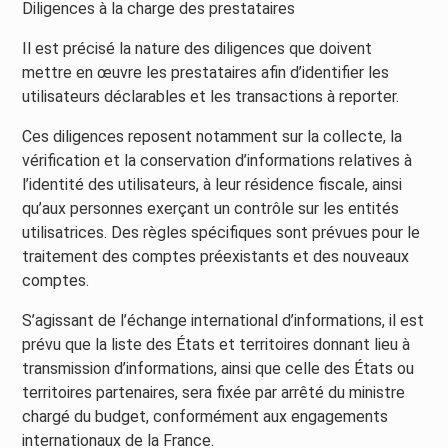
Diligences à la charge des prestataires
Il est précisé la nature des diligences que doivent
mettre en œuvre les prestataires afin d’identifier les
utilisateurs déclarables et les transactions à reporter.
Ces diligences reposent notamment sur la collecte, la
vérification et la conservation d’informations relatives à
l’identité des utilisateurs, à leur résidence fiscale, ainsi
qu’aux personnes exerçant un contrôle sur les entités
utilisatrices. Des règles spécifiques sont prévues pour le
traitement des comptes préexistants et des nouveaux
comptes.
S’agissant de l’échange international d’informations, il est
prévu que la liste des États et territoires donnant lieu à
transmission d’informations, ainsi que celle des États ou
territoires partenaires, sera fixée par arrêté du ministre
chargé du budget, conformément aux engagements
internationaux de la France.