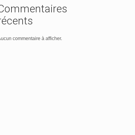
Commentaires
récents
ucun commentaire à afficher.