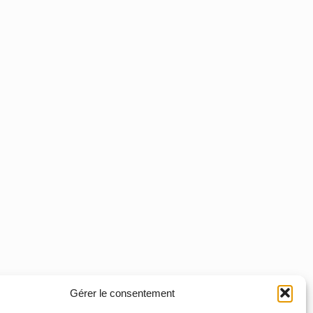
Gérer le consentement