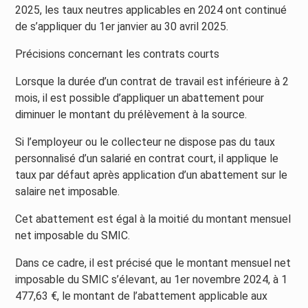
2025, les taux neutres applicables en 2024 ont continué
de s’appliquer du 1er janvier au 30 avril 2025.
Précisions concernant les contrats courts
Lorsque la durée d’un contrat de travail est inférieure à 2
mois, il est possible d’appliquer un abattement pour
diminuer le montant du prélèvement à la source.
Si l’employeur ou le collecteur ne dispose pas du taux
personnalisé d’un salarié en contrat court, il applique le
taux par défaut après application d’un abattement sur le
salaire net imposable.
Cet abattement est égal à la moitié du montant mensuel
net imposable du SMIC.
Dans ce cadre, il est précisé que le montant mensuel net
imposable du SMIC s’élevant, au 1er novembre 2024, à 1
477,63 €, le montant de l’abattement applicable aux