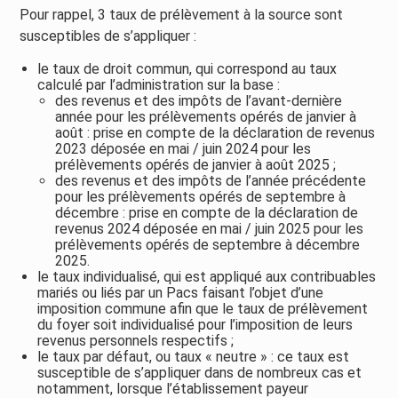
Pour rappel, 3 taux de prélèvement à la source sont
susceptibles de s’appliquer :
le taux de droit commun, qui correspond au taux
calculé par l’administration sur la base :
des revenus et des impôts de l’avant-dernière
année pour les prélèvements opérés de janvier à
août : prise en compte de la déclaration de revenus
2023 déposée en mai / juin 2024 pour les
prélèvements opérés de janvier à août 2025 ;
des revenus et des impôts de l’année précédente
pour les prélèvements opérés de septembre à
décembre : prise en compte de la déclaration de
revenus 2024 déposée en mai / juin 2025 pour les
prélèvements opérés de septembre à décembre
2025.
le taux individualisé, qui est appliqué aux contribuables
mariés ou liés par un Pacs faisant l’objet d’une
imposition commune afin que le taux de prélèvement
du foyer soit individualisé pour l’imposition de leurs
revenus personnels respectifs ;
le taux par défaut, ou taux « neutre » : ce taux est
susceptible de s’appliquer dans de nombreux cas et
notamment, lorsque l’établissement payeur