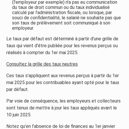
(l’employeur par exemple) n’a pas eu communication
du taux de droit commun ou du taux individualisé
calculé par l’administration fiscale, ou lorsque, par
souci de confidentialité, le salarié ne souhaite pas que
son taux de prélèvement soit communiqué à son
employeur.
Le taux par défaut est déterminé à partir d’une grille de
taux qui vient d’être publiée pour les revenus perçus ou
réalisés à compter du 1er mai 2025.
Consultez la grille des taux neutres
Ces taux s’appliquent aux revenus perçus à partir du 1er
mai 2025 pour les contribuables ayant opté pour le taux
par défaut.​
Par voie de conséquence, les employeurs et collecteurs
sont tenus de mettre à jour les taux appliqués avant le
10 juin 2025.
Notez qu’en l’absence de loi de finances au 1er janvier