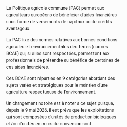
La Politique agricole commune (PAC) permet aux
agriculteurs européens de bénéficier d’aides financières
sous forme de versements de capitaux ou de crédits
avantageux.
La PAC fixe des normes relatives aux bonnes conditions
agricoles et environnementales des terres (normes
BCAE) qui, si elles sont respectées, permettent aux
professionnels de prétendre au bénéfice de certaines de
ces aides financières.
Ces BCAE sont réparties en 9 catégories abordant des
sujets variés et stratégiques pour le maintien d’une
agriculture respectueuse de l’environnement.
Un changement notoire est à noter à ce sujet puisque,
depuis le 9 mai 2026, il est prévu que les exploitations
qui sont composées d’unités de production biologiques
et/ou d’unités en cours de conversion sont