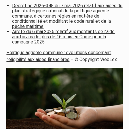
Décret no 2026-348 du 7 mai 2026 relatif aux aides du
plan stratégique national de la politique agricole
commune, à certaines règles en matière de
conditionnalité et modifiant le code rural et de la
pêche maritime
Arrêté du 6 mai 2026 relatif aux montants de l’aide
aux bovins de plus de 16 mois en Corse pour la
campagne 2025
Politique agricole commune : évolutions concernant
l’éligibilité aux aides financières
– © Copyright WebLex