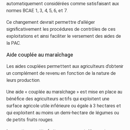
automatiquement considérées comme satisfaisant aux
normes BCAE 1, 3, 4, 5, 6, et 7.
Ce changement devrait permettre d’alléger
significativement les procédures de contrôles de ces
exploitations et ainsi faciliter le versement des aides de
la PAC.
Aide couplée au maraîchage
Les aides couplées permettent aux agriculteurs d’obtenir
un complément de revenu en fonction de la nature de
leurs production.
Une aide « couplée au maraîchage » est mise en place au
bénéfice des agriculteurs actifs qui exploitent une
surface agricole utile inférieure ou égale à 3 hectares et
qui exploitent au moins un demi-hectare de légumes ou
de petits fruits rouges.