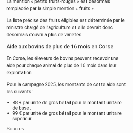
La mention « petits fruits-rouges » est désormais
remplacée par la simple mention « fruits ».
La liste précise des fruits éligibles est déterminée par le
ministre chargé de l’agriculture et elle devrait donc
désormais s’ouvrir à plus de variétés.
Aide aux bovins de plus de 16 mois en Corse
En Corse, les éleveurs de bovins peuvent recevoir une
aide pour chaque animal de plus de 16 mois dans leur
exploitation.
Pour la campagne 2025, les montants de cette aide sont
les suivants :
48 € par unité de gros bétail pour le montant unitaire
de base ;
99 € par unité de gros bétail pour le montant unitaire
supérieur.
Sources :