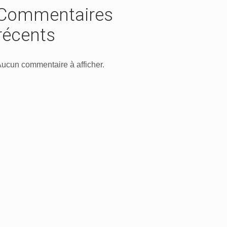
Commentaires
récents
ucun commentaire à afficher.