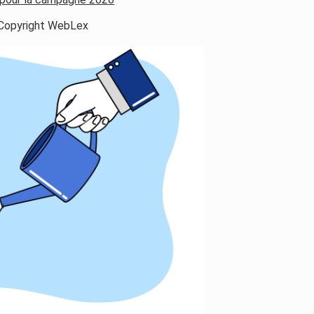
Copyright WebLex