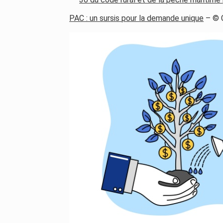
PAC : un sursis pour la demande unique
– © 