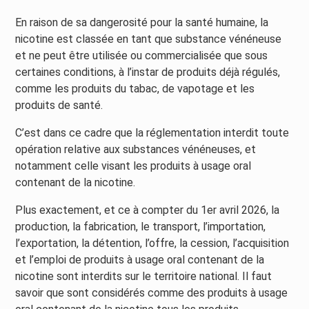
En raison de sa dangerosité pour la santé humaine, la
nicotine est classée en tant que substance vénéneuse
et ne peut être utilisée ou commercialisée que sous
certaines conditions, à l’instar de produits déjà régulés,
comme les produits du tabac, de vapotage et les
produits de santé.
C’est dans ce cadre que la réglementation interdit toute
opération relative aux substances vénéneuses, et
notamment celle visant les produits à usage oral
contenant de la nicotine.
Plus exactement, et ce à compter du 1er avril 2026, la
production, la fabrication, le transport, l’importation,
l’exportation, la détention, l’offre, la cession, l’acquisition
et l’emploi de produits à usage oral contenant de la
nicotine sont interdits sur le territoire national. Il faut
savoir que sont considérés comme des produits à usage