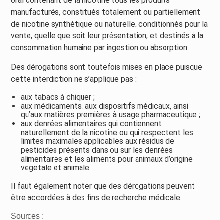
oral contenant de la nicotine tous les produits
manufacturés, constitués totalement ou partiellement
de nicotine synthétique ou naturelle, conditionnés pour la
vente, quelle que soit leur présentation, et destinés à la
consommation humaine par ingestion ou absorption.
Des dérogations sont toutefois mises en place puisque
cette interdiction ne s’applique pas :
aux tabacs à chiquer ;
aux médicaments, aux dispositifs médicaux, ainsi
qu’aux matières premières à usage pharmaceutique ;
aux denrées alimentaires qui contiennent
naturellement de la nicotine ou qui respectent les
limites maximales applicables aux résidus de
pesticides présents dans ou sur les denrées
alimentaires et les aliments pour animaux d’origine
végétale et animale.
Il faut également noter que des dérogations peuvent
être accordées à des fins de recherche médicale.
Sources :