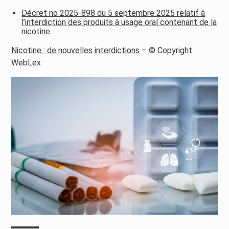
Décret no 2025-898 du 5 septembre 2025 relatif à
l’interdiction des produits à usage oral contenant de la
nicotine
Nicotine : de nouvelles interdictions
– © Copyright
WebLex