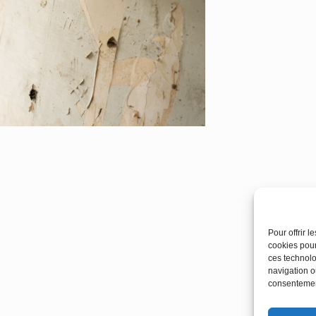
Pour offrir 
cookies pour
ces technolo
navigation ou
consentement