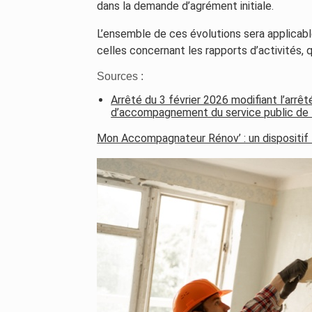
dans la demande d’agrément initiale.
L’ensemble de ces évolutions sera applicabl
celles concernant les rapports d’activités, qu
Sources :
Arrêté du 3 février 2026 modifiant l’arrê
d’accompagnement du service public de l
Mon Accompagnateur Rénov’ : un dispositif 