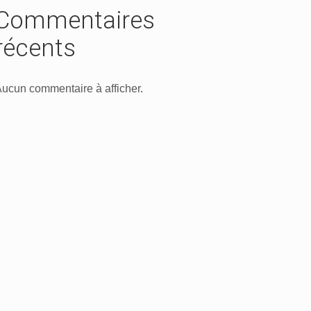
Commentaires
récents
ucun commentaire à afficher.