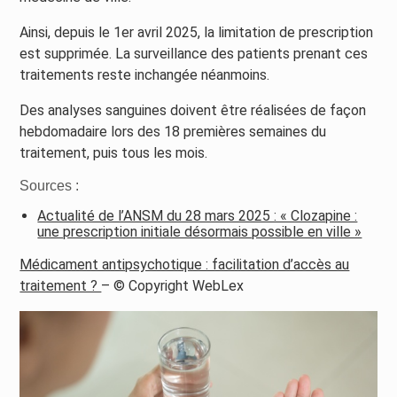
Ainsi, depuis le 1er avril 2025, la limitation de prescription
est supprimée. La surveillance des patients prenant ces
traitements reste inchangée néanmoins.
Des analyses sanguines doivent être réalisées de façon
hebdomadaire lors des 18 premières semaines du
traitement, puis tous les mois.
Sources :
Actualité de l’ANSM du 28 mars 2025 : « Clozapine :
une prescription initiale désormais possible en ville »
Médicament antipsychotique : facilitation d’accès au
traitement ?
– © Copyright WebLex