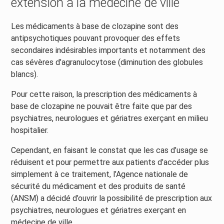
extension à la médecine de ville
Les médicaments à base de clozapine sont des
antipsychotiques pouvant provoquer des effets
secondaires indésirables importants et notamment des
cas sévères d’agranulocytose (diminution des globules
blancs).
Pour cette raison, la prescription des médicaments à
base de clozapine ne pouvait être faite que par des
psychiatres, neurologues et gériatres exerçant en milieu
hospitalier.
Cependant, en faisant le constat que les cas d’usage se
réduisent et pour permettre aux patients d’accéder plus
simplement à ce traitement, l’Agence nationale de
sécurité du médicament et des produits de santé
(ANSM) a décidé d’ouvrir la possibilité de prescription aux
psychiatres, neurologues et gériatres exerçant en
médecine de ville.