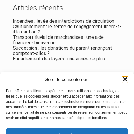
Articles récents
Incendies : levée des interdictions de circulation
Cautionnement : le terme de l’engagement libère-t-
il la caution ?
Transport fluvial de marchandises : une aide
financière bienvenue
Succession : les donations du parent renonçant
comptent-elles ?
Encadrement des loyers : une année de plus
Commentaires récents
Gérer le consentement
Aucun commentaire à afficher.
Pour offrir les meilleures expériences, nous utilisons des technologies
telles que les cookies pour stocker et/ou accéder aux informations des
appareils. Le fait de consentir à ces technologies nous permettra de traiter
des données telles que le comportement de navigation ou les ID uniques
sur ce site. Le fait de ne pas consentir ou de retirer son consentement peut
avoir un effet négatif sur certaines caractéristiques et fonctions.