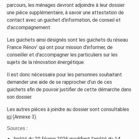
parcours, les ménages devront adjoindre à leur dossier
une pièce supplémentaire, à savoir une attestation de
contact avec un guichet d’information, de conseil et
d’accompagnement.
Les guichets ainsi désignés sont les guichets du réseau
France Rénov’ qui ont pour mission d’informer, de
conseiller et d’accompagner les particuliers sur les
sujets de la rénovation énergétique.
Il est donc nécessaire pour les personnes souhaitant
demander une aide de se rapprocher d’un de ces
guichets afin de pouvoir justifier de cette démarche dans
son dossier.
Les autres pièces à joindre au dossier sont consultables
ici
(Annexe 3).
Sources :
Arrêté du 20 février 2026 modifiant l’arrêté du 14