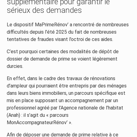
supplémentaire pour garantir le
sérieux des demandes
Le dispositif MaPrimeRénov’ a rencontré de nombreuses
difficultés depuis l’été 2025 du fait de nombreuses
tentatives de fraudes visant l’octroi de ces aides.
C’est pourquoi certaines des modalités de dépôt de
dossier de demande de prime se voient légèrement
durcies.
En effet, dans le cadre des travaux de rénovations
d’ampleur qui pourraient être entrepris par des ménages
dans leurs biens immobiliers, un parcours spécifique est
mis en place supposant un accompagnement par un
professionnel agréé par l’Agence nationale de l’habitat
(Anah) : il s’agit du « parcours
MonAccompagnateurRénov’ ».
Afin de déposer une demande de prime relative à ce