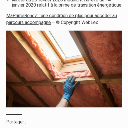
janvier 2020 relatif à la prime de transition énergétique
MaPrimeRénov’ : une condition de plus pour accéder au
parcours accompagné
– © Copyright WebLex
Partager :