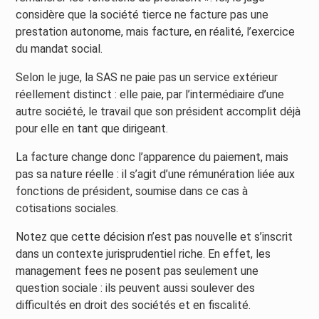
considère que la société tierce ne facture pas une
prestation autonome, mais facture, en réalité, l’exercice
du mandat social.
Selon le juge, la SAS ne paie pas un service extérieur
réellement distinct : elle paie, par l’intermédiaire d’une
autre société, le travail que son président accomplit déjà
pour elle en tant que dirigeant.
La facture change donc l’apparence du paiement, mais
pas sa nature réelle : il s’agit d’une rémunération liée aux
fonctions de président, soumise dans ce cas à
cotisations sociales.
Notez que cette décision n’est pas nouvelle et s’inscrit
dans un contexte jurisprudentiel riche. En effet, les
management fees ne posent pas seulement une
question sociale : ils peuvent aussi soulever des
difficultés en droit des sociétés et en fiscalité.