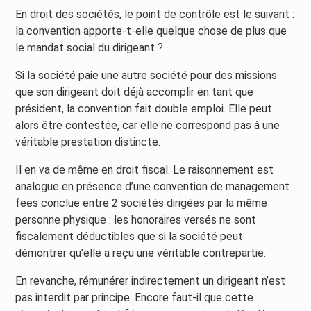
En droit des sociétés, le point de contrôle est le suivant :
la convention apporte-t-elle quelque chose de plus que
le mandat social du dirigeant ?
Si la société paie une autre société pour des missions
que son dirigeant doit déjà accomplir en tant que
président, la convention fait double emploi. Elle peut
alors être contestée, car elle ne correspond pas à une
véritable prestation distincte.
Il en va de même en droit fiscal. Le raisonnement est
analogue en présence d’une convention de management
fees conclue entre 2 sociétés dirigées par la même
personne physique : les honoraires versés ne sont
fiscalement déductibles que si la société peut
démontrer qu’elle a reçu une véritable contrepartie.
En revanche, rémunérer indirectement un dirigeant n’est
pas interdit par principe. Encore faut-il que cette