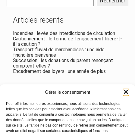
Rechercher
Articles récents
Incendies : levée des interdictions de circulation
Cautionnement : le terme de l’engagement libère-t-
il la caution ?
Transport fluvial de marchandises : une aide
financière bienvenue
Succession : les donations du parent renonçant
comptent-elles ?
Encadrement des loyers : une année de plus
Commentaires récents
Gérer le consentement
Aucun commentaire à afficher.
Pour offrir les meilleures expériences, nous utilisons des technologies
telles que les cookies pour stocker et/ou accéder aux informations des
appareils. Le fait de consentir à ces technologies nous permettra de traiter
des données telles que le comportement de navigation ou les ID uniques
sur ce site. Le fait de ne pas consentir ou de retirer son consentement peut
avoir un effet négatif sur certaines caractéristiques et fonctions.