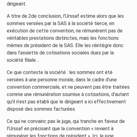
dirigeant.
A titre de 2de conclusion, l’Urssaf estime alors que les
sommes versées par la SAS à la société tierce, en
exécution de cette convention, ne rémunèrent pas de
véritables prestations distinctes, mais les fonctions
mêmes de président de la SAS. Elle les réintègre donc
dans l’assiette de cotisations sociales dues par la
société filiale…
Ce que conteste la société : les sommes ont été
versées à une personne morale, dans le cadre d’une
convention commerciale, et ne peuvent pas être traitées
comme une rémunération soumise à cotisations, d’autant
qu’il n’est pas établi que le dirigeant a ici effectivement
disposé des sommes facturées.
Ce qui ne convainc pas le juge, qui tranche en faveur de
l’Urssaf en précisant que la convention « revient à
rémunérer les fonctions de président ». Ici, le juge