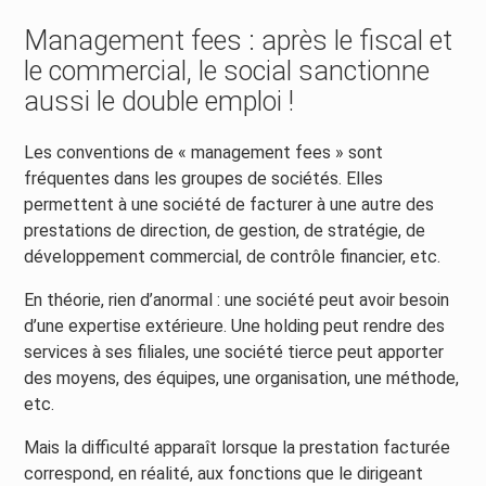
Management fees : après le fiscal et
le commercial, le social sanctionne
aussi le double emploi !
Les conventions de « management fees » sont
fréquentes dans les groupes de sociétés. Elles
permettent à une société de facturer à une autre des
prestations de direction, de gestion, de stratégie, de
développement commercial, de contrôle financier, etc.
En théorie, rien d’anormal : une société peut avoir besoin
d’une expertise extérieure. Une holding peut rendre des
services à ses filiales, une société tierce peut apporter
des moyens, des équipes, une organisation, une méthode,
etc.
Mais la difficulté apparaît lorsque la prestation facturée
correspond, en réalité, aux fonctions que le dirigeant