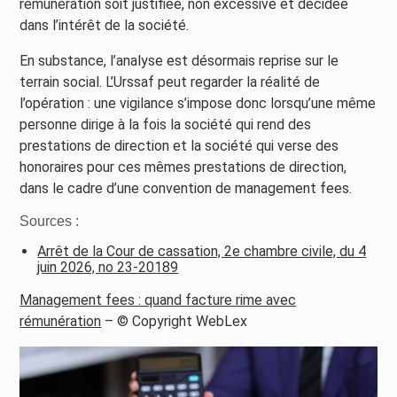
rémunération soit justifiée, non excessive et décidée
dans l’intérêt de la société.
En substance, l’analyse est désormais reprise sur le
terrain social. L’Urssaf peut regarder la réalité de
l’opération : une vigilance s’impose donc lorsqu’une même
personne dirige à la fois la société qui rend des
prestations de direction et la société qui verse des
honoraires pour ces mêmes prestations de direction,
dans le cadre d’une convention de management fees.
Sources :
Arrêt de la Cour de cassation, 2e chambre civile, du 4
juin 2026, no 23-20189
Management fees : quand facture rime avec
rémunération
– © Copyright WebLex