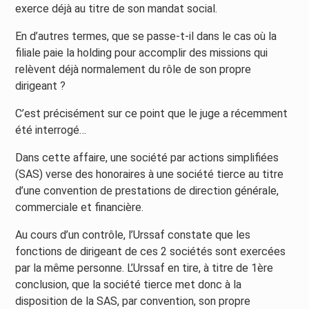
exerce déjà au titre de son mandat social.
En d’autres termes, que se passe-t-il dans le cas où la
filiale paie la holding pour accomplir des missions qui
relèvent déjà normalement du rôle de son propre
dirigeant ?
C’est précisément sur ce point que le juge a récemment
été interrogé…
Dans cette affaire, une société par actions simplifiées
(SAS) verse des honoraires à une société tierce au titre
d’une convention de prestations de direction générale,
commerciale et financière.
Au cours d’un contrôle, l’Urssaf constate que les
fonctions de dirigeant de ces 2 sociétés sont exercées
par la même personne. L’Urssaf en tire, à titre de 1ère
conclusion, que la société tierce met donc à la
disposition de la SAS, par convention, son propre