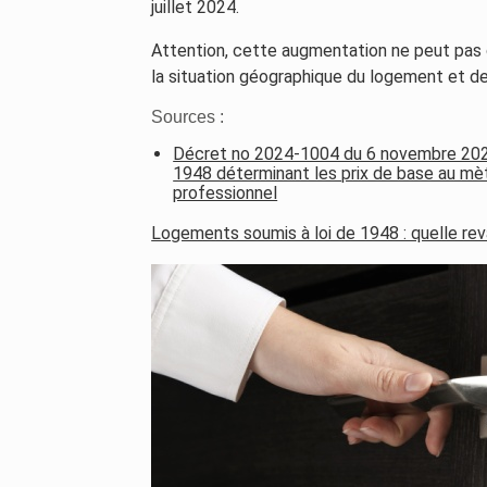
juillet 2024.
Attention, cette augmentation ne peut pas 
la situation géographique du logement et d
Sources :
Décret no 2024-1004 du 6 novembre 202
1948 déterminant les prix de base au mèt
professionnel
Logements soumis à loi de 1948 : quelle rev