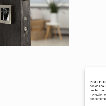
Pour offrir 
cookies pour
ces technolo
navigation ou
consentement