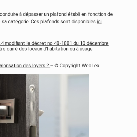
conduire à dépasser un plafond établi en fonction de
e sa catégorie. Ces plafonds sont disponibles
ici
.
4 modifiant le décret no 48-1881 du 10 décembre
re carré des locaux d’habitation ou à usage
alorisation des loyers ?
– © Copyright WebLex