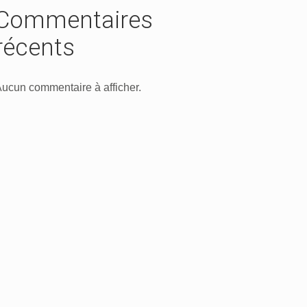
Commentaires
récents
ucun commentaire à afficher.