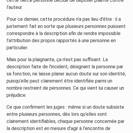
cette tierce personne décide de déposer plainte contre
l’auteur.
Pour ce dernier, cette procédure n’a pas lieu d’être : il a
justement fait en sorte que plusieurs personnes puissent
correspondre à la description afin de rendre impossible
l’attribution des propos rapportés à une personne en
particulier.
Mais pour la plaignante, ça n’est pas suffisant. La
description faite de l’incident, désignant la personne par
sa fonction, ne laisse planer aucun doute sur son identité,
puisqu’elle peut clairement être identifiée parmi un
nombre restreint de personnes. Ce qui vient lui causer un
préjudice.
Ce que confirment les juges : même si un doute subsiste
entre plusieurs personnes, dès lors qu’elles sont
clairement identifiables, chaque personne concernée par
la description est en mesure d’agir à l’encontre de