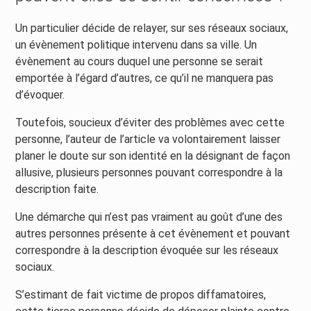
Un particulier décide de relayer, sur ses réseaux sociaux,
un évènement politique intervenu dans sa ville. Un
évènement au cours duquel une personne se serait
emportée à l’égard d’autres, ce qu’il ne manquera pas
d’évoquer.
Toutefois, soucieux d’éviter des problèmes avec cette
personne, l’auteur de l’article va volontairement laisser
planer le doute sur son identité en la désignant de façon
allusive, plusieurs personnes pouvant correspondre à la
description faite.
Une démarche qui n’est pas vraiment au goût d’une des
autres personnes présente à cet évènement et pouvant
correspondre à la description évoquée sur les réseaux
sociaux.
S’estimant de fait victime de propos diffamatoires,