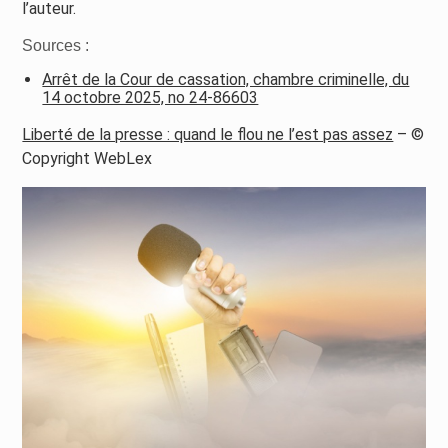
l’auteur.
Sources :
Arrêt de la Cour de cassation, chambre criminelle, du
14 octobre 2025, no 24-86603
Liberté de la presse : quand le flou ne l’est pas assez
– ©
Copyright WebLex