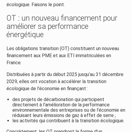
écologique. Faisons le point.
OT : un nouveau financement pour
améliorer sa performance
énergétique
Les obligations transition (OT) constituent un nouveau
financement aux PME et aux ETI immatriculées en
France.
Distribuées à partir du début 2025 jusqu’au 31 décembre
2029, elles ont vocation à accélérer la transition
écologique de l’économie en finançant :
des projets de décarbonation qui participent
directement à l’amélioration de la performance
environnementale des entreprises ou de l’économie en
réduisant leurs émissions de gaz à effet de serre ;
les activités qui contribuent à la transition écologique.
Concrètement, les OT prendront la forme d’un