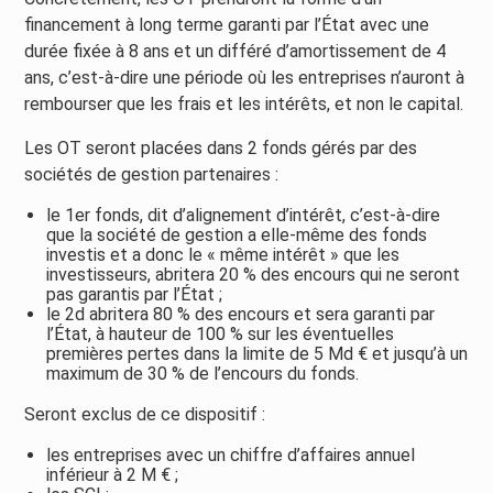
financement à long terme garanti par l’État avec une
durée fixée à 8 ans et un différé d’amortissement de 4
ans, c’est-à-dire une période où les entreprises n’auront à
rembourser que les frais et les intérêts, et non le capital.
Les OT seront placées dans 2 fonds gérés par des
sociétés de gestion partenaires :
le 1er fonds, dit d’alignement d’intérêt, c’est-à-dire
que la société de gestion a elle-même des fonds
investis et a donc le « même intérêt » que les
investisseurs, abritera 20 % des encours qui ne seront
pas garantis par l’État ;
le 2d abritera 80 % des encours et sera garanti par
l’État, à hauteur de 100 % sur les éventuelles
premières pertes dans la limite de 5 Md € et jusqu’à un
maximum de 30 % de l’encours du fonds.
Seront exclus de ce dispositif :
les entreprises avec un chiffre d’affaires annuel
inférieur à 2 M € ;