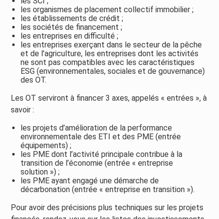
les SCI ;
les organismes de placement collectif immobilier ;
les établissements de crédit ;
les sociétés de financement ;
les entreprises en difficulté ;
les entreprises exerçant dans le secteur de la pêche
et de l’agriculture, les entreprises dont les activités
ne sont pas compatibles avec les caractéristiques
ESG (environnementales, sociales et de gouvernance)
des OT.
Les OT serviront à financer 3 axes, appelés « entrées », à
savoir :
les projets d’amélioration de la performance
environnementale des ETI et des PME (entrée
équipements) ;
les PME dont l’activité principale contribue à la
transition de l’économie (entrée « entreprise
solution ») ;
les PME ayant engagé une démarche de
décarbonation (entrée « entreprise en transition »).
Pour avoir des précisions plus techniques sur les projets