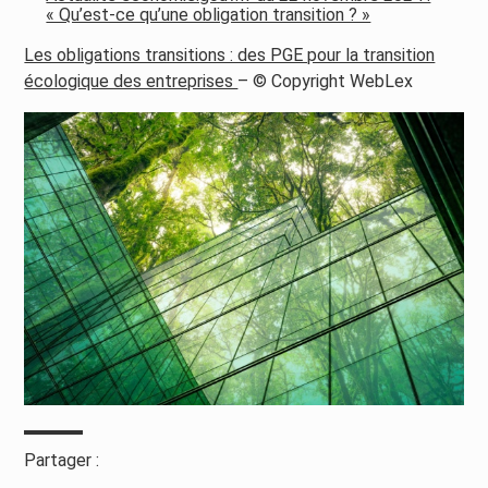
« Qu’est-ce qu’une obligation transition ? »
Les obligations transitions : des PGE pour la transition
écologique des entreprises
– © Copyright WebLex
Partager :