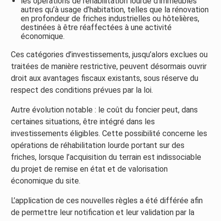
les opérations de réhabilitation lourde d’immeubles
autres qu’à usage d’habitation, telles que la rénovation
en profondeur de friches industrielles ou hôtelières,
destinées à être réaffectées à une activité
économique.
Ces catégories d’investissements, jusqu’alors exclues ou
traitées de manière restrictive, peuvent désormais ouvrir
droit aux avantages fiscaux existants, sous réserve du
respect des conditions prévues par la loi.
Autre évolution notable : le coût du foncier peut, dans
certaines situations, être intégré dans les
investissements éligibles. Cette possibilité concerne les
opérations de réhabilitation lourde portant sur des
friches, lorsque l’acquisition du terrain est indissociable
du projet de remise en état et de valorisation
économique du site.
L’application de ces nouvelles règles a été différée afin
de permettre leur notification et leur validation par la