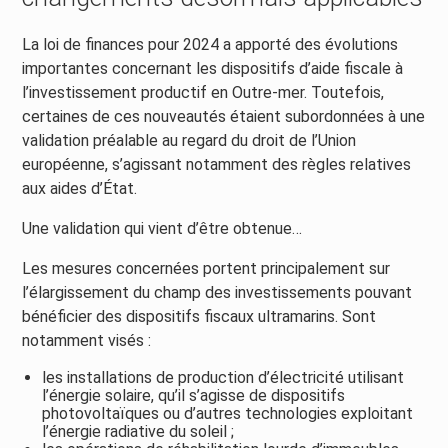
La loi de finances pour 2024 a apporté des évolutions
importantes concernant les dispositifs d’aide fiscale à
l’investissement productif en Outre-mer. Toutefois,
certaines de ces nouveautés étaient subordonnées à une
validation préalable au regard du droit de l’Union
européenne, s’agissant notamment des règles relatives
aux aides d’État.
Une validation qui vient d’être obtenue…
Les mesures concernées portent principalement sur
l’élargissement du champ des investissements pouvant
bénéficier des dispositifs fiscaux ultramarins. Sont
notamment visés :
les installations de production d’électricité utilisant
l’énergie solaire, qu’il s’agisse de dispositifs
photovoltaïques ou d’autres technologies exploitant
l’énergie radiative du soleil ;