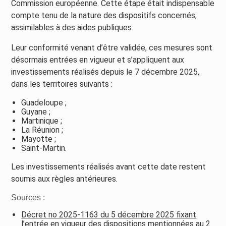
Commission européenne. Cette étape était indispensable
compte tenu de la nature des dispositifs concernés,
assimilables à des aides publiques.
Leur conformité venant d’être validée, ces mesures sont
désormais entrées en vigueur et s’appliquent aux
investissements réalisés depuis le 7 décembre 2025,
dans les territoires suivants :
Guadeloupe ;
Guyane ;
Martinique ;
La Réunion ;
Mayotte ;
Saint-Martin.
Les investissements réalisés avant cette date restent
soumis aux règles antérieures.
Sources :
Décret no 2025-1163 du 5 décembre 2025 fixant
l’entrée en vigueur des dispositions mentionnées au 2