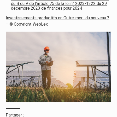
du B du V de l’article 75 de la loi n° 2023-1322 du 29
décembre 2023 de finances pour 2024
Investissements productifs en Outre-mer : du nouveau ?
– © Copyright WebLex
Partager :