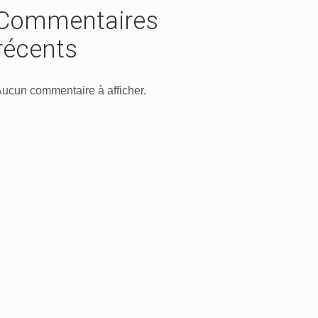
Commentaires
récents
ucun commentaire à afficher.