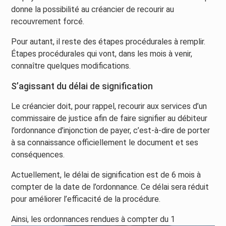
donne la possibilité au créancier de recourir au
recouvrement forcé.
Pour autant, il reste des étapes procédurales à remplir.
Étapes procédurales qui vont, dans les mois à venir,
connaître quelques modifications.
S’agissant du délai de signification
Le créancier doit, pour rappel, recourir aux services d’un
commissaire de justice afin de faire signifier au débiteur
l’ordonnance d’injonction de payer, c’est-à-dire de porter
à sa connaissance officiellement le document et ses
conséquences.
Actuellement, le délai de signification est de 6 mois à
compter de la date de l’ordonnance. Ce délai sera réduit
pour améliorer l’efficacité de la procédure.
Ainsi, les ordonnances rendues à compter du 1