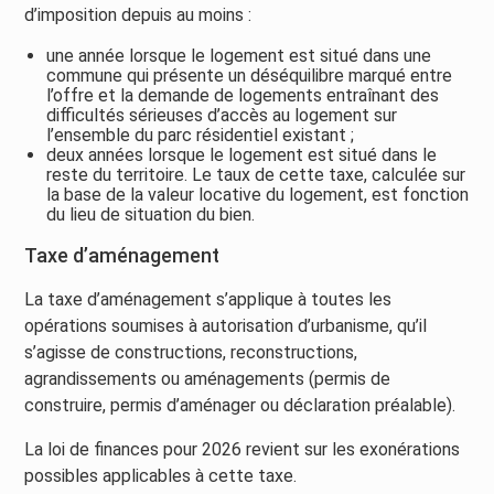
d’imposition depuis au moins :
une année lorsque le logement est situé dans une
commune qui présente un déséquilibre marqué entre
l’offre et la demande de logements entraînant des
difficultés sérieuses d’accès au logement sur
l’ensemble du parc résidentiel existant ;
deux années lorsque le logement est situé dans le
reste du territoire. Le taux de cette taxe, calculée sur
la base de la valeur locative du logement, est fonction
du lieu de situation du bien.
Taxe d’aménagement
La taxe d’aménagement s’applique à toutes les
opérations soumises à autorisation d’urbanisme, qu’il
s’agisse de constructions, reconstructions,
agrandissements ou aménagements (permis de
construire, permis d’aménager ou déclaration préalable).
La loi de finances pour 2026 revient sur les exonérations
possibles applicables à cette taxe.