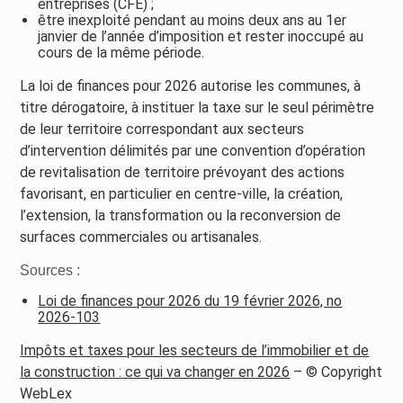
entreprises (CFE) ;
être inexploité pendant au moins deux ans au 1er
janvier de l’année d’imposition et rester inoccupé au
cours de la même période.
La loi de finances pour 2026 autorise les communes, à
titre dérogatoire, à instituer la taxe sur le seul périmètre
de leur territoire correspondant aux secteurs
d’intervention délimités par une convention d’opération
de revitalisation de territoire prévoyant des actions
favorisant, en particulier en centre-ville, la création,
l’extension, la transformation ou la reconversion de
surfaces commerciales ou artisanales.
Sources :
Loi de finances pour 2026 du 19 février 2026, no
2026-103
Impôts et taxes pour les secteurs de l’immobilier et de
la construction : ce qui va changer en 2026
– © Copyright
WebLex