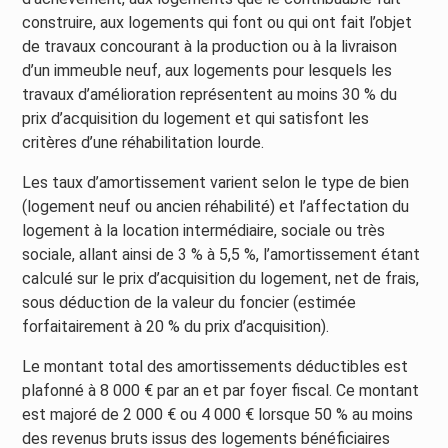
construire, aux logements qui font ou qui ont fait l’objet
de travaux concourant à la production ou à la livraison
d’un immeuble neuf, aux logements pour lesquels les
travaux d’amélioration représentent au moins 30 % du
prix d’acquisition du logement et qui satisfont les
critères d’une réhabilitation lourde.
Les taux d’amortissement varient selon le type de bien
(logement neuf ou ancien réhabilité) et l’affectation du
logement à la location intermédiaire, sociale ou très
sociale, allant ainsi de 3 % à 5,5 %, l’amortissement étant
calculé sur le prix d’acquisition du logement, net de frais,
sous déduction de la valeur du foncier (estimée
forfaitairement à 20 % du prix d’acquisition).
Le montant total des amortissements déductibles est
plafonné à 8 000 € par an et par foyer fiscal. Ce montant
est majoré de 2 000 € ou 4 000 € lorsque 50 % au moins
des revenus bruts issus des logements bénéficiaires