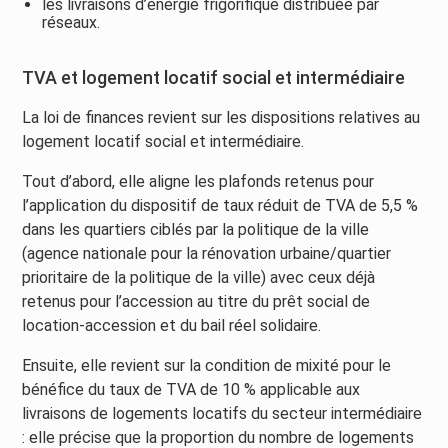
les livraisons d’énergie frigorifique distribuée par
réseaux.
TVA et logement locatif social et intermédiaire
La loi de finances revient sur les dispositions relatives au
logement locatif social et intermédiaire.
Tout d’abord, elle aligne les plafonds retenus pour
l’application du dispositif de taux réduit de TVA de 5,5 %
dans les quartiers ciblés par la politique de la ville
(agence nationale pour la rénovation urbaine/quartier
prioritaire de la politique de la ville) avec ceux déjà
retenus pour l’accession au titre du prêt social de
location-accession et du bail réel solidaire.
Ensuite, elle revient sur la condition de mixité pour le
bénéfice du taux de TVA de 10 % applicable aux
livraisons de logements locatifs du secteur intermédiaire
: elle précise que la proportion du nombre de logements