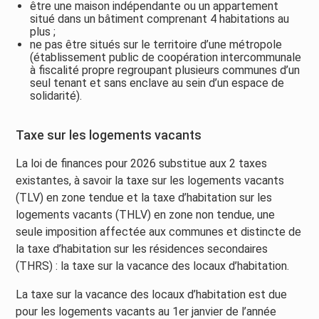
être une maison indépendante ou un appartement
situé dans un bâtiment comprenant 4 habitations au
plus ;
ne pas être situés sur le territoire d’une métropole
(établissement public de coopération intercommunale
à fiscalité propre regroupant plusieurs communes d’un
seul tenant et sans enclave au sein d’un espace de
solidarité).
Taxe sur les logements vacants
La loi de finances pour 2026 substitue aux 2 taxes
existantes, à savoir la taxe sur les logements vacants
(TLV) en zone tendue et la taxe d’habitation sur les
logements vacants (THLV) en zone non tendue, une
seule imposition affectée aux communes et distincte de
la taxe d’habitation sur les résidences secondaires
(THRS) : la taxe sur la vacance des locaux d’habitation.
La taxe sur la vacance des locaux d’habitation est due
pour les logements vacants au 1er janvier de l’année