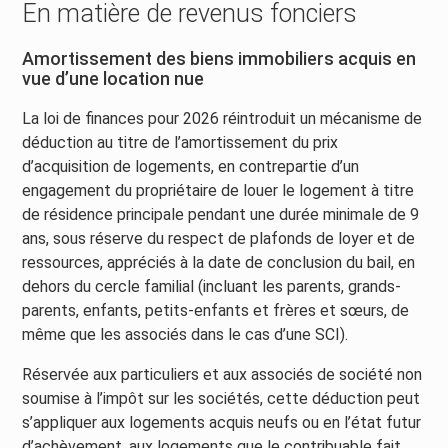
En matière de revenus fonciers
Amortissement des biens immobiliers acquis en
vue d’une location nue
La loi de finances pour 2026 réintroduit un mécanisme de
déduction au titre de l’amortissement du prix
d’acquisition de logements, en contrepartie d’un
engagement du propriétaire de louer le logement à titre
de résidence principale pendant une durée minimale de 9
ans, sous réserve du respect de plafonds de loyer et de
ressources, appréciés à la date de conclusion du bail, en
dehors du cercle familial (incluant les parents, grands-
parents, enfants, petits-enfants et frères et sœurs, de
même que les associés dans le cas d’une SCI).
Réservée aux particuliers et aux associés de société non
soumise à l’impôt sur les sociétés, cette déduction peut
s’appliquer aux logements acquis neufs ou en l’état futur
d’achèvement, aux logements que le contribuable fait