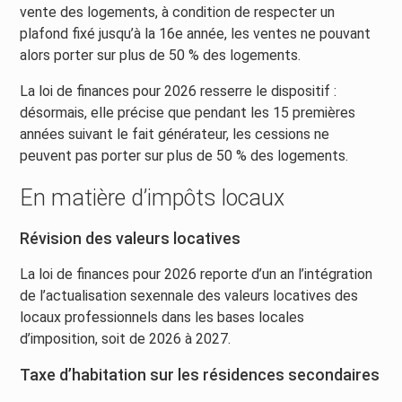
vente des logements, à condition de respecter un
plafond fixé jusqu’à la 16e année, les ventes ne pouvant
alors porter sur plus de 50 % des logements.
La loi de finances pour 2026 resserre le dispositif :
désormais, elle précise que pendant les 15 premières
années suivant le fait générateur, les cessions ne
peuvent pas porter sur plus de 50 % des logements.
En matière d’impôts locaux
Révision des valeurs locatives
La loi de finances pour 2026 reporte d’un an l’intégration
de l’actualisation sexennale des valeurs locatives des
locaux professionnels dans les bases locales
d’imposition, soit de 2026 à 2027.
Taxe d’habitation sur les résidences secondaires