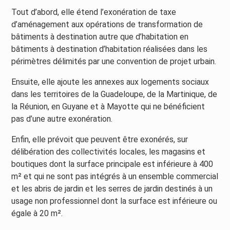
Tout d’abord, elle étend l’exonération de taxe
d’aménagement aux opérations de transformation de
bâtiments à destination autre que d’habitation en
bâtiments à destination d’habitation réalisées dans les
périmètres délimités par une convention de projet urbain.
Ensuite, elle ajoute les annexes aux logements sociaux
dans les territoires de la Guadeloupe, de la Martinique, de
la Réunion, en Guyane et à Mayotte qui ne bénéficient
pas d’une autre exonération.
Enfin, elle prévoit que peuvent être exonérés, sur
délibération des collectivités locales, les magasins et
boutiques dont la surface principale est inférieure à 400
m² et qui ne sont pas intégrés à un ensemble commercial
et les abris de jardin et les serres de jardin destinés à un
usage non professionnel dont la surface est inférieure ou
égale à 20 m².