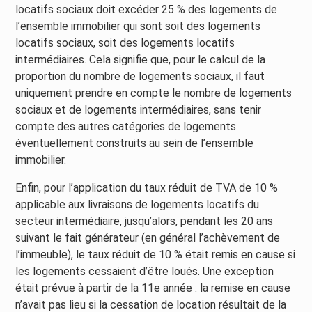
locatifs sociaux doit excéder 25 % des logements de
l’ensemble immobilier qui sont soit des logements
locatifs sociaux, soit des logements locatifs
intermédiaires. Cela signifie que, pour le calcul de la
proportion du nombre de logements sociaux, il faut
uniquement prendre en compte le nombre de logements
sociaux et de logements intermédiaires, sans tenir
compte des autres catégories de logements
éventuellement construits au sein de l’ensemble
immobilier.
Enfin, pour l’application du taux réduit de TVA de 10 %
applicable aux livraisons de logements locatifs du
secteur intermédiaire, jusqu’alors, pendant les 20 ans
suivant le fait générateur (en général l’achèvement de
l’immeuble), le taux réduit de 10 % était remis en cause si
les logements cessaient d’être loués. Une exception
était prévue à partir de la 11e année : la remise en cause
n’avait pas lieu si la cessation de location résultait de la