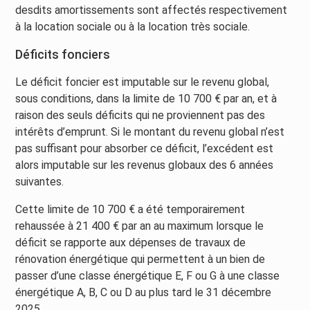
desdits amortissements sont affectés respectivement
à la location sociale ou à la location très sociale.
Déficits fonciers
Le déficit foncier est imputable sur le revenu global,
sous conditions, dans la limite de 10 700 € par an, et à
raison des seuls déficits qui ne proviennent pas des
intérêts d’emprunt. Si le montant du revenu global n’est
pas suffisant pour absorber ce déficit, l’excédent est
alors imputable sur les revenus globaux des 6 années
suivantes.
Cette limite de 10 700 € a été temporairement
rehaussée à 21 400 € par an au maximum lorsque le
déficit se rapporte aux dépenses de travaux de
rénovation énergétique qui permettent à un bien de
passer d’une classe énergétique E, F ou G à une classe
énergétique A, B, C ou D au plus tard le 31 décembre
2025.