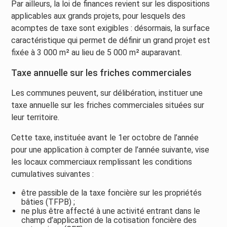
Par ailleurs, la loi de finances revient sur les dispositions
applicables aux grands projets, pour lesquels des
acomptes de taxe sont exigibles : désormais, la surface
caractéristique qui permet de définir un grand projet est
fixée à 3 000 m² au lieu de 5 000 m² auparavant.
Taxe annuelle sur les friches commerciales
Les communes peuvent, sur délibération, instituer une
taxe annuelle sur les friches commerciales situées sur
leur territoire.
Cette taxe, instituée avant le 1er octobre de l’année
pour une application à compter de l’année suivante, vise
les locaux commerciaux remplissant les conditions
cumulatives suivantes :
être passible de la taxe foncière sur les propriétés
bâties (TFPB) ;
ne plus être affecté à une activité entrant dans le
champ d’application de la cotisation foncière des