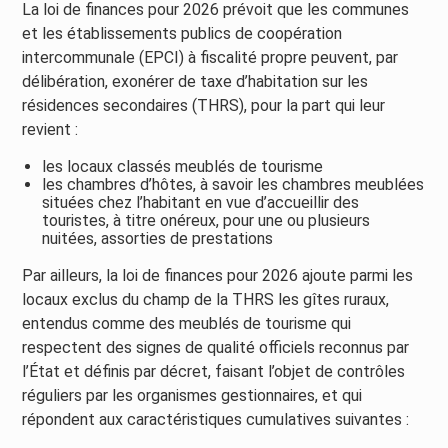
La loi de finances pour 2026 prévoit que les communes
et les établissements publics de coopération
intercommunale (EPCI) à fiscalité propre peuvent, par
délibération, exonérer de taxe d’habitation sur les
résidences secondaires (THRS), pour la part qui leur
revient :
les locaux classés meublés de tourisme
les chambres d’hôtes, à savoir les chambres meublées
situées chez l’habitant en vue d’accueillir des
touristes, à titre onéreux, pour une ou plusieurs
nuitées, assorties de prestations
Par ailleurs, la loi de finances pour 2026 ajoute parmi les
locaux exclus du champ de la THRS les gîtes ruraux,
entendus comme des meublés de tourisme qui
respectent des signes de qualité officiels reconnus par
l’État et définis par décret, faisant l’objet de contrôles
réguliers par les organismes gestionnaires, et qui
répondent aux caractéristiques cumulatives suivantes :