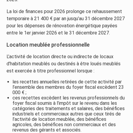
La loi de finances pour 2026 prolonge ce rehaussement
temporaire à 21 400 € par an jusqu’au 31 décembre 2027
pour les dépenses de rénovation énergétique payées
entre le 1er janvier 2026 et le 31 décembre 2027.
Location meublée professionnelle
L’activité de location directe ou indirecte de locaux
d’habitation meublés ou destinés à être loués meublés
est exercée à titre professionnel lorsque :
les recettes annuelles retirées de cette activité par
l’ensemble des membres du foyer fiscal excèdent 23
000 € ;
ces recettes excèdent les revenus professionnels du
foyer fiscal soumis à l’impôt sur le revenu dans les
catégories des traitements et salaires, des bénéfices
industriels et commerciaux autres que ceux tirés de
l’activité de location meublée, des bénéfices
agricoles, des bénéfices non commerciaux et des
revenus des gérants et associés.