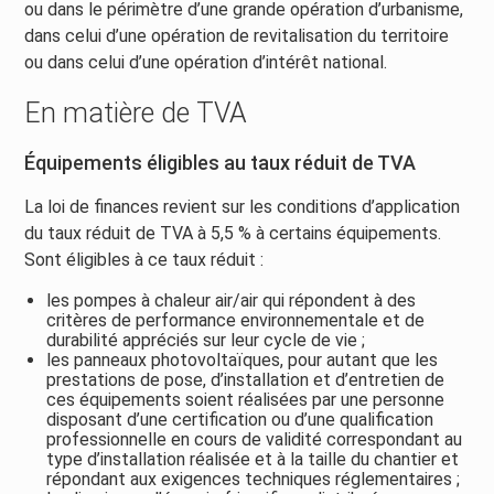
ou dans le périmètre d’une grande opération d’urbanisme,
dans celui d’une opération de revitalisation du territoire
ou dans celui d’une opération d’intérêt national.
En matière de TVA
Équipements éligibles au taux réduit de TVA
La loi de finances revient sur les conditions d’application
du taux réduit de TVA à 5,5 % à certains équipements.
Sont éligibles à ce taux réduit :
les pompes à chaleur air/air qui répondent à des
critères de performance environnementale et de
durabilité appréciés sur leur cycle de vie ;
les panneaux photovoltaïques, pour autant que les
prestations de pose, d’installation et d’entretien de
ces équipements soient réalisées par une personne
disposant d’une certification ou d’une qualification
professionnelle en cours de validité correspondant au
type d’installation réalisée et à la taille du chantier et
répondant aux exigences techniques réglementaires ;