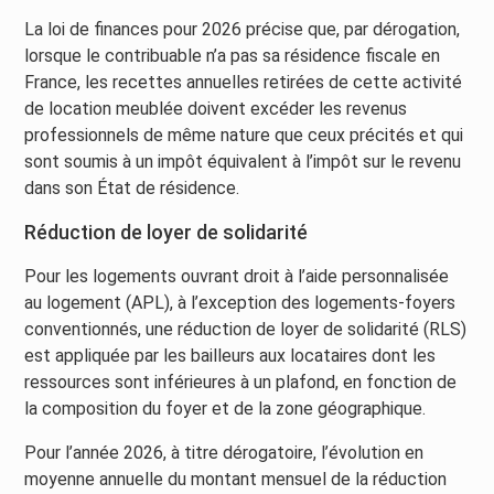
La loi de finances pour 2026 précise que, par dérogation,
lorsque le contribuable n’a pas sa résidence fiscale en
France, les recettes annuelles retirées de cette activité
de location meublée doivent excéder les revenus
professionnels de même nature que ceux précités et qui
sont soumis à un impôt équivalent à l’impôt sur le revenu
dans son État de résidence.
Réduction de loyer de solidarité
Pour les logements ouvrant droit à l’aide personnalisée
au logement (APL), à l’exception des logements-foyers
conventionnés, une réduction de loyer de solidarité (RLS)
est appliquée par les bailleurs aux locataires dont les
ressources sont inférieures à un plafond, en fonction de
la composition du foyer et de la zone géographique.
Pour l’année 2026, à titre dérogatoire, l’évolution en
moyenne annuelle du montant mensuel de la réduction