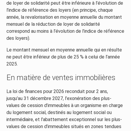
de loyer de solidarité peut être inférieure à l’évolution de
l’indice de référence des loyers (en principe, chaque
année, la revalorisation en moyenne annuelle du montant
mensuel de la réduction de loyer de solidarité
correspond au moins à l’évolution de l’indice de référence
des loyers).
Le montant mensuel en moyenne annuelle qui en résulte
ne peut être inférieur de plus de 25 % à celui de l’année
2025.
En matière de ventes immobilières
La loi de finances pour 2026 reconduit pour 2 ans,
jusqu’au 31 décembre 2027, l’exonération des plus-
values de cession d’immeubles à un organisme en charge
du logement social, destinés au logement social ou
intermédiaire, et l’abattement exceptionnel sur les plus-
values de cession d’immeubles situés en zones tendues